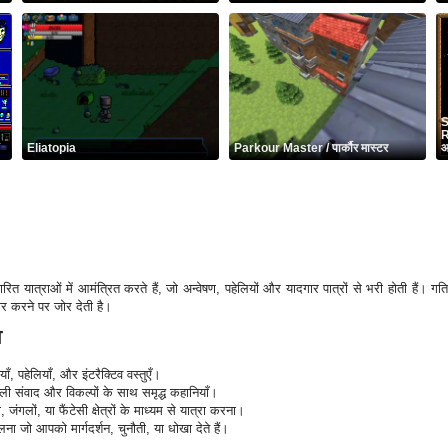
S
R
Eliatopia
Parkour Master / पार्कौर मास्टर
आ
ित यात्राओं में आमंत्रित करते हैं, जो अन्वेषण, पहेलियों और यादगार पात्रों से भरी होती हैं। ग
गर करने पर जोर देती है।
व
, पहेलियाँ, और इंटरैक्टिव वस्तुएँ।
 संवाद और विकल्पों के साथ समृद्ध कहानियाँ।
गलों, या फैंटेसी क्षेत्रों के माध्यम से यात्रा करना।
लना जो आपको मार्गदर्शन, चुनौती, या धोखा देते हैं।