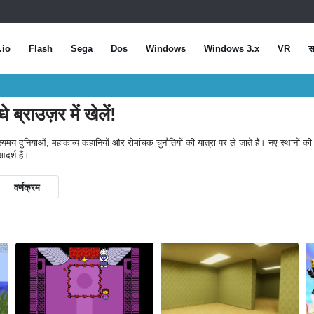
.io
Flash
Sega
Dos
Windows
Windows 3.x
VR
स
 ब्राउज़र में खेलें!
य दुनियाओं, महाकाव्य कहानियों और रोमांचक चुनौतियों की यात्रा पर ले जाते हैं। नए स्थानों की
आदर्श हैं।
वर्णक्रम