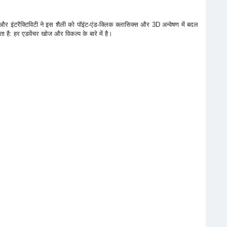
नि, और इंटरैक्टिविटी ने इस शैली को पॉइंट-एंड-क्लिक क्लासिक्स और 3D अन्वेषण में बदल
ा है: हर एडवेंचर खोज और विकल्प के बारे में है।