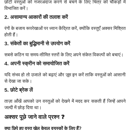
छोटी वस्तुओं को नजरअंदाज करने से बचने के लिए चित्र को चौकड़ों में
विभाजित करें।
2. असामान्य आकारों की तलाश करें
रंगों के बजाय रूपरेखाओं पर ध्यान केंद्रित करें, क्योंकि वस्तुएँ अक्सर मिश्रित
होती हैं।
3. संकेतों का बुद्धिमानी से उपयोग करें
सबसे कठिन या समय-सीमित स्तरों के लिए अपने संकेत विकल्पों को बचाएं।
4. अपनी स्क्रीन को समायोजित करें
यदि संभव हो तो उजाले को बढ़ाएं और ज़ूम इन करें ताकि वस्तुओं को आसानी
से देखा जा सके।
5. छोटे ब्रेक लें
ताज़ा आँखें आपको उन वस्तुओं को देखने में मदद कर सकती हैं जिन्हें आपने
जल्दी में छोड़ दिया था।
अक्सर पूछे जाने वाले प्रश्न ❓
क्या छिपे हुए वस्तु खेल केवल वयस्कों के लिए हैं?