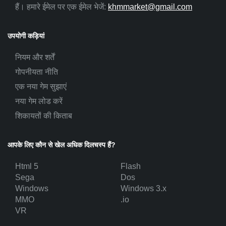
हैं। हमारे ईमेल पर एक ईमेल भेजें:
khmmarket@gmail.com
उपयोगी कड़ियां
नियम और शर्तें
गोपनीयता नीति
एक नया गेम सुझाएं
नया गेम लोड करें
शिकायतों की किताब
आपके लिए कौन से खेल अधिक दिलचस्प हैं?
Html 5
Flash
Sega
Dos
Windows
Windows 3.x
MMO
.io
VR