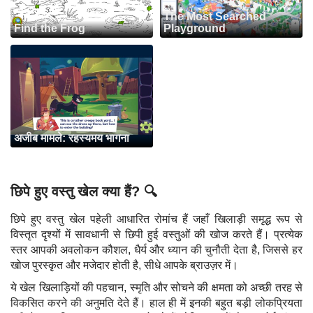
The Most Searched
Find the Frog
Playground
अजीब मामले: रहस्यमय भागना
छिपे हुए वस्तु खेल क्या हैं? 🔍
छिपे हुए वस्तु खेल पहेली आधारित रोमांच हैं जहाँ खिलाड़ी समृद्ध रूप से
विस्तृत दृश्यों में सावधानी से छिपी हुई वस्तुओं की खोज करते हैं। प्रत्येक
स्तर आपकी अवलोकन कौशल, धैर्य और ध्यान की चुनौती देता है, जिससे हर
खोज पुरस्कृत और मजेदार होती है, सीधे आपके ब्राउज़र में।
ये खेल खिलाड़ियों की पहचान, स्मृति और सोचने की क्षमता को अच्छी तरह से
विकसित करने की अनुमति देते हैं। हाल ही में इनकी बहुत बड़ी लोकप्रियता