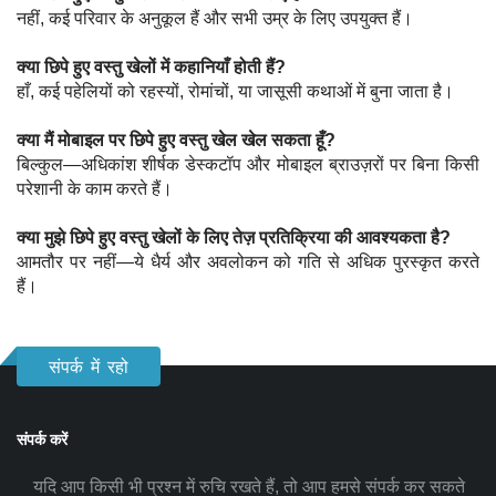
नहीं, कई परिवार के अनुकूल हैं और सभी उम्र के लिए उपयुक्त हैं।
क्या छिपे हुए वस्तु खेलों में कहानियाँ होती हैं?
हाँ, कई पहेलियों को रहस्यों, रोमांचों, या जासूसी कथाओं में बुना जाता है।
क्या मैं मोबाइल पर छिपे हुए वस्तु खेल खेल सकता हूँ?
बिल्कुल—अधिकांश शीर्षक डेस्कटॉप और मोबाइल ब्राउज़रों पर बिना किसी
परेशानी के काम करते हैं।
क्या मुझे छिपे हुए वस्तु खेलों के लिए तेज़ प्रतिक्रिया की आवश्यकता है?
आमतौर पर नहीं—ये धैर्य और अवलोकन को गति से अधिक पुरस्कृत करते
हैं।
संपर्क में रहो
संपर्क करें
यदि आप किसी भी प्रश्न में रुचि रखते हैं, तो आप हमसे संपर्क कर सकते