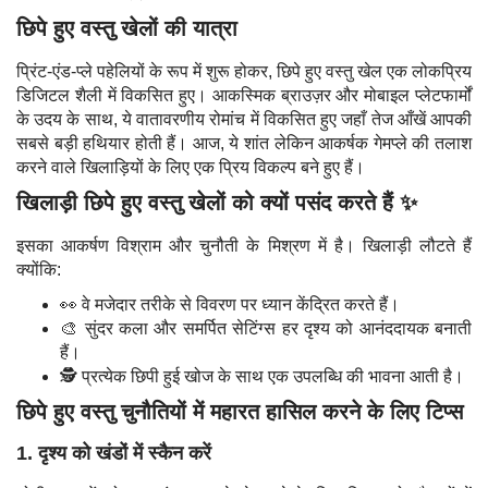
छिपे हुए वस्तु खेलों की यात्रा
प्रिंट-एंड-प्ले पहेलियों के रूप में शुरू होकर, छिपे हुए वस्तु खेल एक लोकप्रिय
डिजिटल शैली में विकसित हुए। आकस्मिक ब्राउज़र और मोबाइल प्लेटफार्मों
के उदय के साथ, ये वातावरणीय रोमांच में विकसित हुए जहाँ तेज आँखें आपकी
सबसे बड़ी हथियार होती हैं। आज, ये शांत लेकिन आकर्षक गेमप्ले की तलाश
करने वाले खिलाड़ियों के लिए एक प्रिय विकल्प बने हुए हैं।
खिलाड़ी छिपे हुए वस्तु खेलों को क्यों पसंद करते हैं ✨
इसका आकर्षण विश्राम और चुनौती के मिश्रण में है। खिलाड़ी लौटते हैं
क्योंकि:
👀 वे मजेदार तरीके से विवरण पर ध्यान केंद्रित करते हैं।
🎨 सुंदर कला और समर्पित सेटिंग्स हर दृश्य को आनंददायक बनाती
हैं।
🕵️ प्रत्येक छिपी हुई खोज के साथ एक उपलब्धि की भावना आती है।
छिपे हुए वस्तु चुनौतियों में महारत हासिल करने के लिए टिप्स
1. दृश्य को खंडों में स्कैन करें