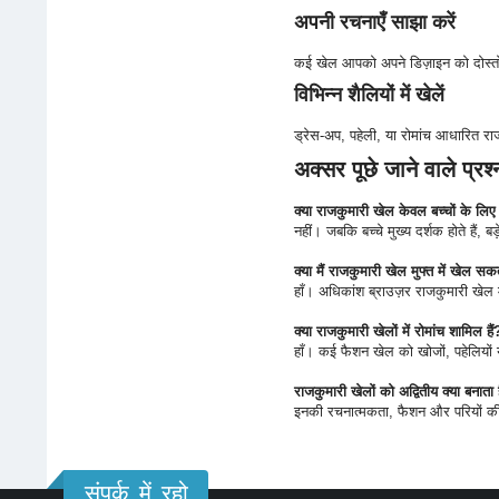
अपनी रचनाएँ साझा करें
कई खेल आपको अपने डिज़ाइन को दोस्तों
विभिन्न शैलियों में खेलें
ड्रेस-अप, पहेली, या रोमांच आधारित र
अक्सर पूछे जाने वाले प्रश
क्या राजकुमारी खेल केवल बच्चों के लिए 
नहीं। जबकि बच्चे मुख्य दर्शक होते हैं, ब
क्या मैं राजकुमारी खेल मुफ्त में खेल सकत
हाँ। अधिकांश ब्राउज़र राजकुमारी खेल म
क्या राजकुमारी खेलों में रोमांच शामिल हैं
हाँ। कई फैशन खेल को खोजों, पहेलियों य
राजकुमारी खेलों को अद्वितीय क्या बनाता 
इनकी रचनात्मकता, फैशन और परियों की 
संपर्क में रहो