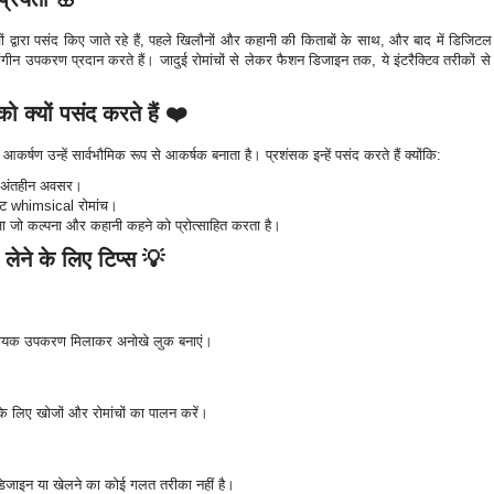
चों द्वारा पसंद किए जाते रहे हैं, पहले खिलौनों और कहानी की किताबों के साथ, और बाद में डिजिटल 
ीन उपकरण प्रदान करते हैं। जादुई रोमांचों से लेकर फैशन डिजाइन तक, ये इंटरैक्टिव तरीकों से परि
ो क्यों पसंद करते हैं ❤️
र्षण उन्हें सार्वभौमिक रूप से आकर्षक बनाता है। प्रशंसक इन्हें पसंद करते हैं क्योंकि:
 अंतहीन अवसर।
 सेट whimsical रोमांच।
़ा जो कल्पना और कहानी कहने को प्रोत्साहित करता है।
लेने के लिए टिप्स 💡
ायक उपकरण मिलाकर अनोखे लुक बनाएं।
े लिए खोजों और रोमांचों का पालन करें।
—डिजाइन या खेलने का कोई गलत तरीका नहीं है।