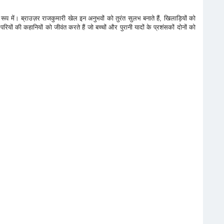
रूप में। ब्राउज़र राजकुमारी खेल इन अनुभवों को तुरंत सुलभ बनाते हैं, खिलाड़ियों को
यों की कहानियों को जीवंत करते हैं जो बच्चों और पुरानी यादों के प्रशंसकों दोनों को