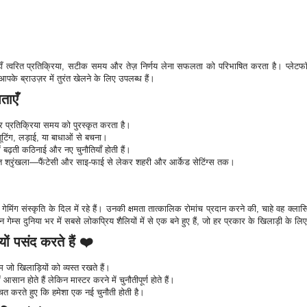
ं जहाँ त्वरित प्रतिक्रिया, सटीक समय और तेज़ निर्णय लेना सफलता को परिभाषित करता है। प्लेटफॉ
े ब्राउज़र में तुरंत खेलने के लिए उपलब्ध हैं।
ताएँ
और प्रतिक्रिया समय को पुरस्कृत करता है।
टिंग, लड़ाई, या बाधाओं से बचना।
 बढ़ती कठिनाई और नए चुनौतियाँ होती हैं।
तृत श्रृंखला—फैंटेसी और साइ-फाई से लेकर शहरी और आर्केड सेटिंग्स तक।
स गेमिंग संस्कृति के दिल में रहे हैं। उनकी क्षमता तात्कालिक रोमांच प्रदान करने की, चाहे वह क्
 गेम्स दुनिया भर में सबसे लोकप्रिय शैलियों में से एक बने हुए हैं, जो हर प्रकार के खिलाड़ी के लि
यों पसंद करते हैं ❤️
 जो खिलाड़ियों को व्यस्त रखते हैं।
सान होते हैं लेकिन मास्टर करने में चुनौतीपूर्ण होते हैं।
चित करते हुए कि हमेशा एक नई चुनौती होती है।