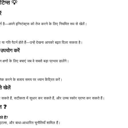
 टिप्स 💡
ं
र्ण है—अपने इन्स्टिंक्ट्स को तेज करने के लिए नियमित रूप से खेलें।
मले या गति पैटर्न होते हैं—उन्हें देखना आपको बढ़त दिला सकता है।
 उपयोग करें
 क्षणों के लिए बचाएं जब वे सबसे बड़ा प्रभाव डालेंगे।
ैनिक करने के बजाय समय पर ध्यान केंद्रित करें।
 खेलें
कते हैं, सटीकता में सुधार कर सकते हैं, और उच्च स्कोर प्राप्त कर सकते हैं।
्न ❓
ते हैं?
र टाइटल्स, और बाधा-आधारित चुनौतियाँ शामिल हैं।