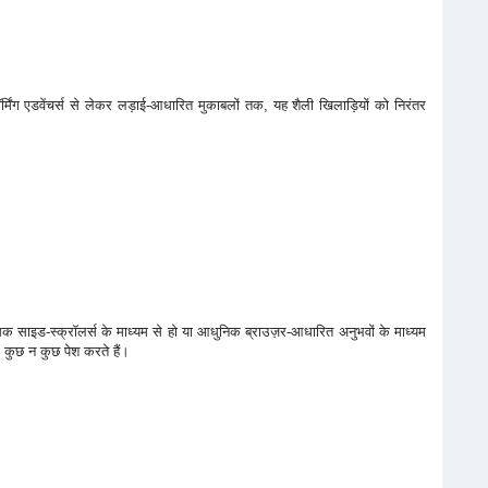
र्मिंग एडवेंचर्स से लेकर लड़ाई-आधारित मुकाबलों तक, यह शैली खिलाड़ियों को निरंतर
लासिक साइड-स्क्रॉलर्स के माध्यम से हो या आधुनिक ब्राउज़र-आधारित अनुभवों के माध्यम
ए कुछ न कुछ पेश करते हैं।