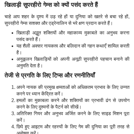
खिलाड़ी सुपरहीरो गेम्स को क्यों पसंद करते हैं
चाहे आप शहर के दृश्य में उड़ रहे हों या दुनिया को खतरे से बचा रहे हों,
सुपरहीरो गेम्स सशक्त और एड्रेनालिन से भरे क्षण प्रदान करते हैं।
खिलाड़ी अद्भुत शक्तियों और महाकाव्य मुकाबले का अनुभव करना
पसंद करते हैं।
यह शैली अक्सर नायकत्व और बलिदान की गहन कथाएँ शामिल करती
है।
अनुकूलन खिलाड़ियों को अपनी अनूठी सुपरहीरो पहचान बनाने की
अनुमति देता है।
तेजी से प्रगति के लिए टिप्स और रणनीतियाँ
अपने नायक की प्रमुख क्षमताओं को अधिकतम प्रभाव के लिए उन्नत
करने पर ध्यान केंद्रित करें।
हमलों का मुकाबला करने और शक्तियों का प्रभावी ढंग से उपयोग
करने के लिए दुश्मनों के पैटर्न को सीखें।
अतिरिक्त गियर और अनुभव अर्जित करने के लिए साइड मिशन पूरा
करें।
छिपे हुए आइटम और रहस्यों के लिए गेम की दुनिया का पूरी तरह से
अन्वेषण करें।