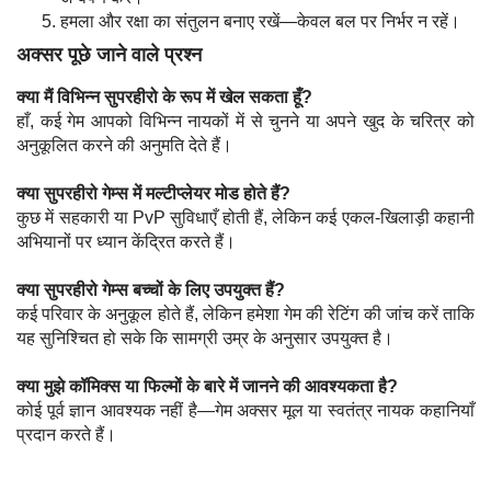
हमला और रक्षा का संतुलन बनाए रखें—केवल बल पर निर्भर न रहें।
अक्सर पूछे जाने वाले प्रश्न
क्या मैं विभिन्न सुपरहीरो के रूप में खेल सकता हूँ?
हाँ, कई गेम आपको विभिन्न नायकों में से चुनने या अपने खुद के चरित्र को
अनुकूलित करने की अनुमति देते हैं।
क्या सुपरहीरो गेम्स में मल्टीप्लेयर मोड होते हैं?
कुछ में सहकारी या PvP सुविधाएँ होती हैं, लेकिन कई एकल-खिलाड़ी कहानी
अभियानों पर ध्यान केंद्रित करते हैं।
क्या सुपरहीरो गेम्स बच्चों के लिए उपयुक्त हैं?
कई परिवार के अनुकूल होते हैं, लेकिन हमेशा गेम की रेटिंग की जांच करें ताकि
यह सुनिश्चित हो सके कि सामग्री उम्र के अनुसार उपयुक्त है।
क्या मुझे कॉमिक्स या फिल्मों के बारे में जानने की आवश्यकता है?
कोई पूर्व ज्ञान आवश्यक नहीं है—गेम अक्सर मूल या स्वतंत्र नायक कहानियाँ
प्रदान करते हैं।