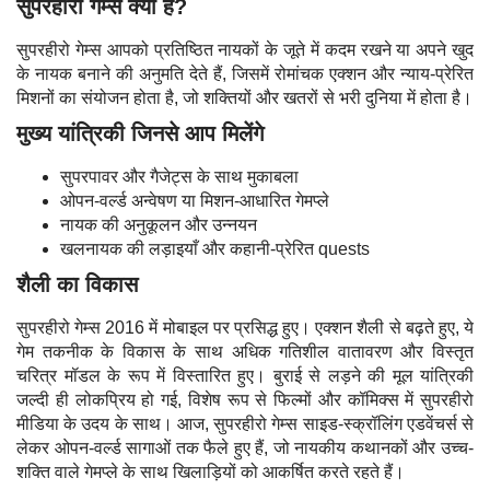
सुपरहीरो गेम्स क्या हैं?
सुपरहीरो गेम्स आपको प्रतिष्ठित नायकों के जूते में कदम रखने या अपने खुद
के नायक बनाने की अनुमति देते हैं, जिसमें रोमांचक एक्शन और न्याय-प्रेरित
मिशनों का संयोजन होता है, जो शक्तियों और खतरों से भरी दुनिया में होता है।
मुख्य यांत्रिकी जिनसे आप मिलेंगे
सुपरपावर और गैजेट्स के साथ मुकाबला
ओपन-वर्ल्ड अन्वेषण या मिशन-आधारित गेमप्ले
नायक की अनुकूलन और उन्नयन
खलनायक की लड़ाइयाँ और कहानी-प्रेरित quests
शैली का विकास
सुपरहीरो गेम्स 2016 में मोबाइल पर प्रसिद्ध हुए। एक्शन शैली से बढ़ते हुए, ये
गेम तकनीक के विकास के साथ अधिक गतिशील वातावरण और विस्तृत
चरित्र मॉडल के रूप में विस्तारित हुए। बुराई से लड़ने की मूल यांत्रिकी
जल्दी ही लोकप्रिय हो गई, विशेष रूप से फिल्मों और कॉमिक्स में सुपरहीरो
मीडिया के उदय के साथ। आज, सुपरहीरो गेम्स साइड-स्क्रॉलिंग एडवेंचर्स से
लेकर ओपन-वर्ल्ड सागाओं तक फैले हुए हैं, जो नायकीय कथानकों और उच्च-
शक्ति वाले गेमप्ले के साथ खिलाड़ियों को आकर्षित करते रहते हैं।