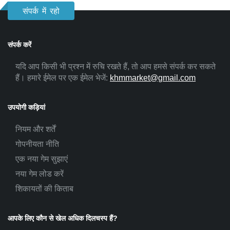
संपर्क में रहो
संपर्क करें
यदि आप किसी भी प्रश्न में रुचि रखते हैं, तो आप हमसे संपर्क कर सकते
हैं। हमारे ईमेल पर एक ईमेल भेजें:
khmmarket@gmail.com
उपयोगी कड़ियां
नियम और शर्तें
गोपनीयता नीति
एक नया गेम सुझाएं
नया गेम लोड करें
शिकायतों की किताब
आपके लिए कौन से खेल अधिक दिलचस्प हैं?