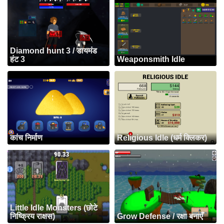
Diamond hunt 3 / डायमंड
हंट 3
Weaponsmith Idle
कांच निर्माण
Religious Idle (धर्म क्लिकर)
Little Idle Monsters (छोटे
निष्क्रिय राक्षस)
Grow Defense / रक्षा बनाएँ