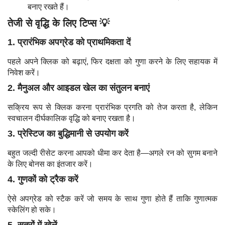
बनाए रखते हैं।
तेजी से वृद्धि के लिए टिप्स 💡
1. प्रारंभिक अपग्रेड को प्राथमिकता दें
पहले अपने क्लिक को बढ़ाएं, फिर दक्षता को गुणा करने के लिए सहायक में
निवेश करें।
2. मैनुअल और आइडल खेल का संतुलन बनाएं
सक्रिय रूप से क्लिक करना प्रारंभिक प्रगति को तेज करता है, लेकिन
स्वचालन दीर्घकालिक वृद्धि को बनाए रखता है।
3. प्रेस्टिज का बुद्धिमानी से उपयोग करें
बहुत जल्दी रीसेट करना आपको धीमा कर देता है—अगले रन को सुगम बनाने
के लिए बोनस का इंतजार करें।
4. गुणकों को ट्रैक करें
ऐसे अपग्रेड को स्टैक करें जो समय के साथ गुणा होते हैं ताकि गुणात्मक
स्केलिंग हो सके।