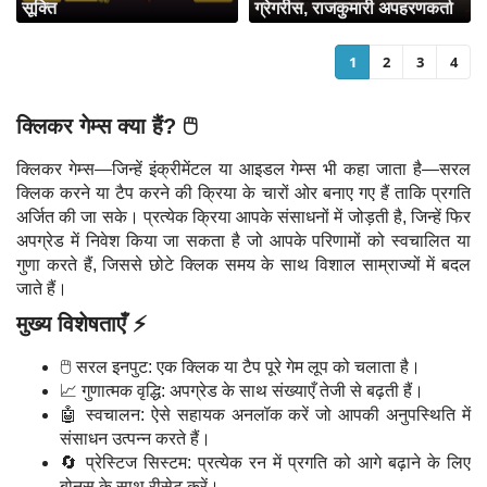
सूक्ति
ग्रेगरीस, राजकुमारी अपहरणकर्ता
1
2
3
4
क्लिकर गेम्स क्या हैं? 🖱️
क्लिकर गेम्स—जिन्हें इंक्रीमेंटल या आइडल गेम्स भी कहा जाता है—सरल
क्लिक करने या टैप करने की क्रिया के चारों ओर बनाए गए हैं ताकि प्रगति
अर्जित की जा सके। प्रत्येक क्रिया आपके संसाधनों में जोड़ती है, जिन्हें फिर
अपग्रेड में निवेश किया जा सकता है जो आपके परिणामों को स्वचालित या
गुणा करते हैं, जिससे छोटे क्लिक समय के साथ विशाल साम्राज्यों में बदल
जाते हैं।
मुख्य विशेषताएँ ⚡
🖱️ सरल इनपुट: एक क्लिक या टैप पूरे गेम लूप को चलाता है।
📈 गुणात्मक वृद्धि: अपग्रेड के साथ संख्याएँ तेजी से बढ़ती हैं।
🤖 स्वचालन: ऐसे सहायक अनलॉक करें जो आपकी अनुपस्थिति में
संसाधन उत्पन्न करते हैं।
🔄 प्रेस्टिज सिस्टम: प्रत्येक रन में प्रगति को आगे बढ़ाने के लिए
बोनस के साथ रीसेट करें।