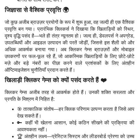
जिज्ञासा से वैश्विक प्रवृत्ति 🌍
जो कुछ अजीब ब्राउज़र प्रयोगों के रूप में शुरू हुआ, वह जल्दी ही एक वैश्विक
प्रवृत्ति बन गया। प्रारंभिक क्लिकर्स ने दिखाया कि खिलाड़ियों को स्थिर,
दृश्य वृद्धि पसंद है—भले ही तंत्र न्यूनतम हो। जल्द ही, डेवलपर्स ने अपग्रेड,
उपलब्धियों और आइडल उत्पादन की परतें जोड़ीं, जिससे इस शैली को और
अधिक आकर्षक बनाया गया। अब क्लिकर गेम्स ब्राउज़रों और मोबाइल
उपकरणों पर फल-फूल रहे हैं, जो आकस्मिक खिलाड़ियों के लिए छोटे-छोटे
मज़े और बड़े नंबरों का पीछा करने वाले प्रशंसकों के लिए अंतहीन
ऑप्टिमाइजेशन चुनौतियाँ प्रदान करते हैं।
खिलाड़ी क्लिकर गेम्स को क्यों पसंद करते हैं ❤️
क्लिकर गेम्स अजीब तरह से आकर्षक होते हैं। उनकी शक्ति सरलता और
प्रगति के मिश्रण में निहित है:
🎯 तात्कालिक संतोष—हर क्लिक परिणाम उत्पन्न करता है जिसे आप
देख सकते हैं।
🔑 कहीं भी खेलना आसान, कोई कठिन सीखने की प्रक्रिया की
आवश्यकता नहीं।
🏆 अंतहीन लक्ष्य—प्रेस्टिज सिस्टम और लीडरबोर्ड प्रेरणा को उच्च