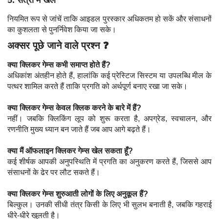
5. सत्रों में खेलें
नियमित रूप से जांचें ताकि आइडल पुरस्कार अधिकतम हो सकें और संसाधनों
का कुशलता से पुनर्निवेश किया जा सके।
अक्सर पूछे जाने वाले प्रश्न ❓
क्या क्लिकर गेम्स कभी समाप्त होते हैं?
अधिकांश अंतहीन होते हैं, हालांकि कई प्रेस्टिज सिस्टम या उपलब्धि मील के
पत्थर शामिल करते हैं ताकि प्रगति को अर्थपूर्ण बनाए रखा जा सके।
क्या क्लिकर गेम्स केवल क्लिक करने के बारे में हैं?
नहीं। जबकि क्लिकिंग लूप को शुरू करता है, अपग्रेड, स्वचालन, और
रणनीति मुख्य ध्यान बन जाते हैं जब आप आगे बढ़ते हैं।
क्या मैं ऑफलाइन क्लिकर गेम्स खेल सकता हूँ?
कई शीर्षक आपकी अनुपस्थिति में प्रगति का अनुकरण करते हैं, जिससे आप
संसाधनों के ढेर पर लौट सकते हैं।
क्या क्लिकर गेम्स शुरुआती लोगों के लिए अनुकूल हैं?
बिल्कुल। उनकी सीधी तंत्र किसी के लिए भी सुलभ बनाती है, जबकि गहराई
धीरे-धीरे खुलती है।