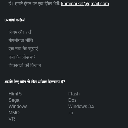
हैं। हमारे ईमेल पर एक ईमेल भेजें:
khmmarket@gmail.com
उपयोगी कड़ियां
नियम और शर्तें
गोपनीयता नीति
एक नया गेम सुझाएं
नया गेम लोड करें
शिकायतों की किताब
आपके लिए कौन से खेल अधिक दिलचस्प हैं?
Html 5
Flash
Sega
Dos
Windows
Windows 3.x
MMO
.io
VR