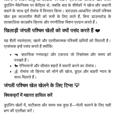
डुएलिंग मैकेनिक्स पर केंद्रित थे, जबकि बाद के शीर्षकों ने खोज और कहानी
कहने के साथ पूर्ण रोमांच में विस्तार किया। ब्राउज़र-आधारित जंगली पश्चिम
खेल इस कालातीत शैली को सभी के लिए लाते हैं, बिना डाउनलोड के
तात्कालिक काउबॉय क्रिया और रणनीतिक मिशन प्रदान करते हैं।
खिलाड़ी जंगली पश्चिम खेलों को क्यों पसंद करते हैं ❤️
यह शैली स्वतंत्रता, खतरे और प्रतीकात्मक पश्चिमी छवियों को मिलाती है।
प्रशंसक इन्हें पसंद करते हैं क्योंकि:
🔫 क्लासिक गनफाइट और टकराव जो रिफ्लेक्स और समय को
परखते हैं।
🐎 रेगिस्तानों और सीमांत शहरों में सवारी करने का रोमांच।
💰 रोमांच जो क्रिया को सोने की खोज, डुएल और बाहरी न्याय के
साथ मिलाते हैं।
जंगली पश्चिम खेल खेलने के लिए टिप्स 💡
क्विकड्रॉ में महारत हासिल करें
डुएलिंग खेलों में, सटीकता और समय सब कुछ है—गोली चलाने के लिए सही
क्षण की प्रतीक्षा करें।