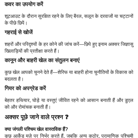
कवर का उपयोग करें
शूटआउट के दौरान सुरक्षित रहने के लिए बैरल, सलून के दरवाजों या चट्टानों
के पीछे छिपें।
गहराई से खोजें
शहरों और परिदृश्यों के हर कोने की जांच करें—छिपे हुए इनाम अक्सर जिज्ञासु
खिलाड़ियों की प्रतीक्षा करते हैं।
कानून और बाहरी खेल का संतुलन बनाएं
कुछ खेल आपको चुनने देते हैं—शेरिफ या बाहरी होना चुनौतियों के विकास को
बदलता है।
गियर को अपग्रेड करें
बेहतर हथियार, घोड़े या वस्तुएं जीवित रहने को आसान बनाती हैं और डुएल
को और रोमांचक बनाती हैं।
अक्सर पूछे जाने वाले प्रश्न ❓
क्या जंगली पश्चिम खेल वास्तविक हैं?
कुछ आर्केड मज़े पर निर्भर करते हैं, जबकि अन्य कठोर, प्रामाणिक पश्चिमी