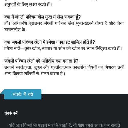
अनुभवों के लिए लक्ष्य रखते हैं।
क्या मैं जंगली पश्चिम खेल मुफ्त में खेल सकता हूँ?
हाँ। अधिकांश ब्राउज़र जंगली पश्चिम खेल मुफ्त-खेलने योग्य हैं और बिना
डाउनलोड के।
क्या जंगली पश्चिम खेलों में हमेशा गनफाइट शामिल होते हैं?
हमेशा नहीं—कुछ खोज, व्यापार या सोने की खोज पर ध्यान केंद्रित करते हैं।
जंगली पश्चिम खेलों को अद्वितीय क्या बनाता है?
उनकी स्वतंत्रता, डुएल और प्रतीकात्मक काउबॉय विषयों का मिश्रण उन्हें
अन्य क्रिया शैलियों से अलग करता है।
संपर्क में रहो
संपर्क करें
यदि आप किसी भी प्रश्न में रुचि रखते हैं, तो आप हमसे संपर्क कर सकते