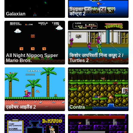
Super Contra 2 / सुपर
Galaxian
कॉन्ट्रा 2
All Night Nippon Super
किशोर उत्परिवर्ती निंजा कछुए 2 /
Mario Bros.
Turtles 2
एडवेंचर आइलैंड 2
Contra