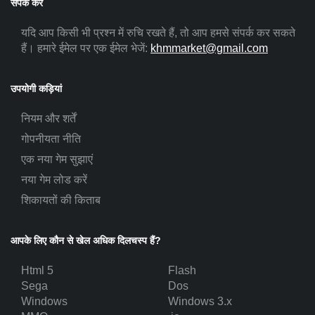
संपर्क करें
यदि आप किसी भी प्रश्न में रुचि रखते हैं, तो आप हमसे संपर्क कर सकते
हैं। हमारे ईमेल पर एक ईमेल भेजें:
khmmarket@gmail.com
उपयोगी कड़ियां
नियम और शर्तें
गोपनीयता नीति
एक नया गेम सुझाएं
नया गेम लोड करें
शिकायतों की किताब
आपके लिए कौन से खेल अधिक दिलचस्प हैं?
Html 5
Flash
Sega
Dos
Windows
Windows 3.x