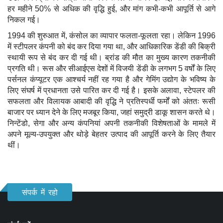
हर महीने 50% से अधिक की वृद्धि हुई, और मांग कभी-कभी आपूर्ति से आगे
निकल गई।
1994 की शुरुआत में, कंसोल का व्यापार फलता-फूलता रहा। लेकिन 1996
में स्टीपलर कंपनी को बंद कर दिया गया था, और आधिकारिक डेंडी की बिक्री
स्थायी रूप से बंद कर दी गई थी। ब्रांड की मौत का मुख्य कारण तकनीकी
प्रगति थी। रूस और सीआईएस देशों में विजयी डेंडी के लगभग 5 वर्षों के लिए
पर्सनल कंप्यूटर एक आश्चर्य नहीं रह गया है और गेमिंग उद्योग के भविष्य के
लिए संघर्ष में प्रधानता उसे पारित कर दी गई है। इसके अलावा, स्टेपलर की
सफलता और विलायक आबादी की वृद्धि ने प्रतिस्पर्धी फर्मों को अंततः रूसी
बाजार पर ध्यान देने के लिए मजबूर किया, जहां समुद्री डाकू शासन करते थे।
निन्टेंडो, सेगा और अन्य कंपनियां अपनी तकनीकी विशेषताओं के मामले में
अपने मूल्य-उपयुक्त और थोड़े बेहतर उत्पाद की आपूर्ति करने के लिए तैयार
थीं।
संपर्क में रहो