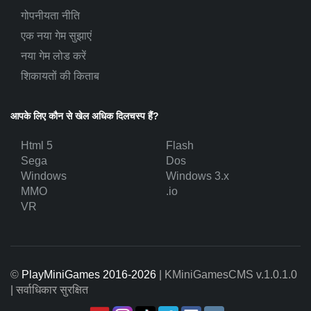
गोपनीयता नीति
एक नया गेम सुझाएं
नया गेम लोड करें
शिकायतों की किताब
आपके लिए कौन से खेल अधिक दिलचस्प हैं?
Html 5
Flash
Sega
Dos
Windows
Windows 3.x
MMO
.io
VR
©
PlayMiniGames 2016-2026
| KMiniGamesCMS
v.1.0.1.0
| सर्वाधिकार सुरक्षित