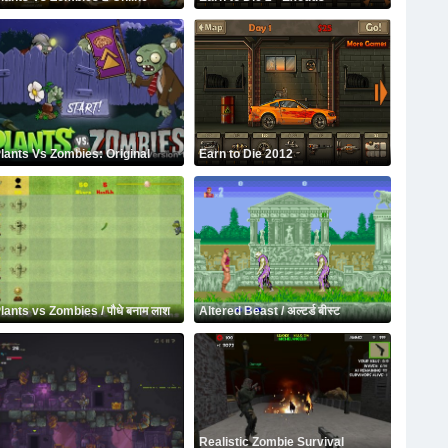
lants Vs Zombies: Original
Earn to Die 2012
lants vs Zombies / पौधे बनाम लाश
Altered Beast / अल्टर्ड बीस्ट
Realistic Zombie Survival