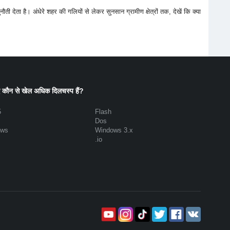
नौती देता है। अंधेरे शहर की गलियों से लेकर सुनसान ग्रामीण क्षेत्रों तक, देखें कि क्या
 कौन से खेल अधिक दिलचस्प हैं?
5
Flash
Dos
ows
Windows 3.x
.io