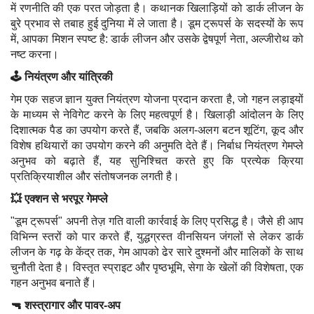
में रणनीति की एक परत जोड़ता है। कथानक खिलाड़ियों को डार्क लीजन के
बुरे प्रभाव से तबाह हुई दुनिया में ले जाता है। डूम ट्रूपर्स के सदस्यों के रूप
में, आपका मिशन स्पष्ट है: डार्क लीजन और उसके द्वेषपूर्ण नेता, अल्जीरोथ को
नष्ट करना।
🕹️ नियंत्रण और यांत्रिकी
गेम एक सहज ज्ञान युक्त नियंत्रण योजना प्रदान करता है, जो गहन लड़ाइयों
के माध्यम से नेविगेट करने के लिए महत्वपूर्ण है। खिलाड़ी आंदोलन के लिए
दिशात्मक पैड का उपयोग करते हैं, जबकि अलग-अलग बटन शूटिंग, कूद और
विशेष हथियारों का उपयोग करने की अनुमति देते हैं। निर्बाध नियंत्रण गेमप्ले
अनुभव को बढ़ाते हैं, यह सुनिश्चित करते हुए कि प्रत्येक क्रिया
प्रतिक्रियाशील और संतोषजनक लगती है।
💥 एक्शन से भरपूर गेमप्ले
"डूम ट्रूपर्स" अपनी तेज़ गति वाली कार्रवाई के लिए प्रसिद्ध है। जैसे ही आप
विभिन्न स्तरों को पार करते हैं, युद्धग्रस्त वीनसियन जंगलों से लेकर डार्क
लीजन के गढ़ के केंद्र तक, गेम आपको ढेर सारे दुश्मनों और मालिकों के साथ
चुनौती देता है। विस्तृत स्प्राइट और पृष्ठभूमि, सेगा के खेलों की विशेषता, एक
गहन अनुभव बनाते हैं।
🔫 शस्त्रागार और पावर-अप