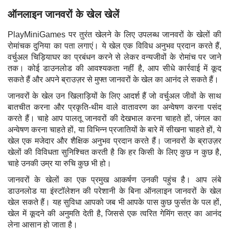
ऑनलाइन जानवरों के खेल खेलें
PlayMiniGames पर तुरंत खेलने के लिए उपलब्ध जानवरों के खेलों की
रोमांचक दुनिया का पता लगाएं। ये खेल एक विविध अनुभव प्रदान करते हैं,
वर्चुअल चिड़ियाघर का प्रबंधन करने से लेकर वन्यजीवों के रोमांच पर जाने
तक। कोई डाउनलोड की आवश्यकता नहीं है, आप सीधे कार्रवाई में कूद
सकते हैं और अपने ब्राउज़र से मुफ्त जानवरों के खेल का आनंद ले सकते हैं।
जानवरों के खेल उन खिलाड़ियों के लिए आदर्श हैं जो वर्चुअल जीवों के साथ
बातचीत करना और प्रकृति-थीम वाले वातावरण का अन्वेषण करना पसंद
करते हैं। चाहे आप पालतू जानवरों की देखभाल करना चाहते हों, जंगल का
अन्वेषण करना चाहते हों, या विभिन्न प्रजातियों के बारे में सीखना चाहते हों, ये
खेल एक मजेदार और शैक्षिक अनुभव प्रदान करते हैं। जानवरों के ब्राउज़र
खेलों की विविधता सुनिश्चित करती है कि हर किसी के लिए कुछ न कुछ है,
चाहे उनकी उम्र या रुचि कुछ भी हो।
जानवरों के खेलों का एक प्रमुख आकर्षण उनकी पहुंच है। आप लंबे
डाउनलोड या इंस्टॉलेशन की परेशानी के बिना ऑनलाइन जानवरों के खेल
खेल सकते हैं। यह सुविधा आपको जब भी आपके पास कुछ फुर्सत के पल हों,
खेल में कूदने की अनुमति देती है, जिससे एक त्वरित गेमिंग सत्र का आनंद
लेना आसान हो जाता है।