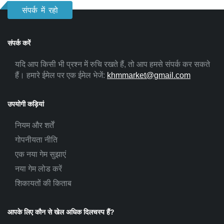
संपर्क में रहो
संपर्क करें
यदि आप किसी भी प्रश्न में रुचि रखते हैं, तो आप हमसे संपर्क कर सकते
हैं। हमारे ईमेल पर एक ईमेल भेजें:
khmmarket@gmail.com
उपयोगी कड़ियां
नियम और शर्तें
गोपनीयता नीति
एक नया गेम सुझाएं
नया गेम लोड करें
शिकायतों की किताब
आपके लिए कौन से खेल अधिक दिलचस्प हैं?