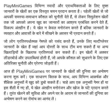
PlayMiniGames विभिन्न स्वादों और प्राथमिकताओं के लिए मुफ्त
जानवरों के खेलों का एक विस्तृत चयन प्रदान करता है। पहेली खेलों से जो
आपकी समस्या-समाधान कौशल को चुनौती देते हैं, से लेकर सिमुलेशन खेलों
तक जो आपको अपना खुद का जानवरों का आश्रय प्रबंधित करने देते हैं,
विकल्प अंतहीन हैं। ये खेल न केवल मनोरंजन करते हैं बल्कि जानवरों के
व्यवहार और आवासों के बारे में सीखने के अवसर भी प्रदान करते हैं।
जो लोग प्रतिस्पर्धात्मक गेमप्ले को पसंद करते हैं, उनके लिए मल्टीप्लेयर
जानवरों के खेल हैं जहां आप दोस्तों के साथ टीम बना सकते हैं या अन्य
खिलाड़ियों के खिलाफ प्रतिस्पर्धा कर सकते हैं। इन खेलों में अक्सर
लीडरबोर्ड और उपलब्धियां होती हैं, जो आपके कौशल को सुधारने के लिए एक
अतिरिक्त चुनौती और प्रेरणा जोड़ती हैं।
आज ही PlayMiniGames पर जानवरों के खेलों की दुनिया का अन्वेषण
करना शुरू करें। एक साधारण क्लिक के साथ, आप विभिन्न आकर्षक और
शैक्षिक अनुभवों में खुद को डुबो सकते हैं। चाहे आप एक अनुभवी गेमर हों या
इस शैली में नए हों, ये खेल अंतहीन मनोरंजन और खोज के घंटे प्रदान करते
हैं। तुरंत खेलने की सुविधा और अपने घर के आराम से जानवरों की दुनिया का
अन्वेषण करने का रोमांच का आनंद लें।