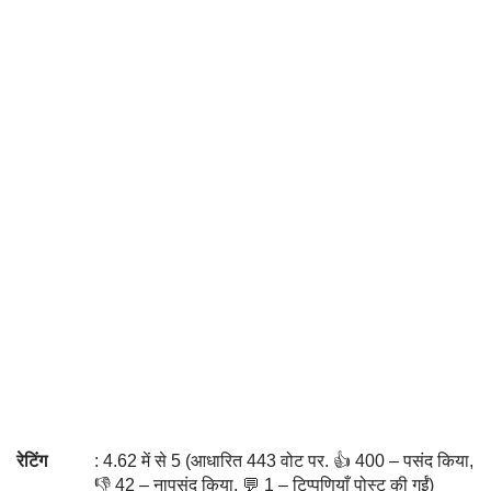
रेटिंग
: 4.62 में से 5 (आधारित 443 वोट पर. 👍 400 – पसंद किया,
👎 42 – नापसंद किया, 💬 1 – टिप्पणियाँ पोस्ट की गईं)