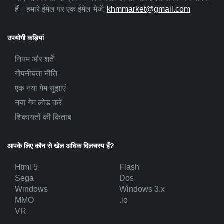
हैं। हमारे ईमेल पर एक ईमेल भेजें:
khmmarket@gmail.com
उपयोगी कड़ियां
नियम और शर्तें
गोपनीयता नीति
एक नया गेम सुझाएं
नया गेम लोड करें
शिकायतों की किताब
आपके लिए कौन से खेल अधिक दिलचस्प हैं?
Html 5
Flash
Sega
Dos
Windows
Windows 3.x
MMO
.io
VR