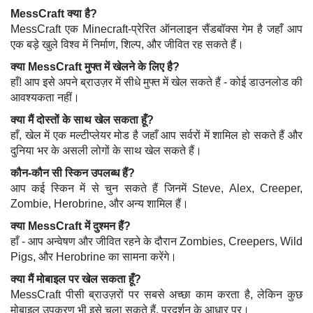
MessCraft क्या है?
MessCraft एक Minecraft-प्रेरित ऑनलाइन सैंडबॉक्स गेम है जहाँ आप
एक बड़े खुले विश्व में निर्माण, शिल्प, और जीवित रह सकते हैं।
क्या MessCraft मुफ्त में खेलने के लिए है?
हाँ! आप इसे अपने ब्राउज़र में सीधे मुफ्त में खेल सकते हैं - कोई डाउनलोड की
आवश्यकता नहीं।
क्या मैं दोस्तों के साथ खेल सकता हूँ?
हाँ, खेल में एक मल्टीप्लेयर मोड है जहाँ आप सर्वरों में शामिल हो सकते हैं और
दुनिया भर के असली लोगों के साथ खेल सकते हैं।
कौन-कौन सी स्किन उपलब्ध हैं?
आप कई स्किन में से चुन सकते हैं जिनमें Steve, Alex, Creeper,
Zombie, Herobrine, और अन्य शामिल हैं।
क्या MessCraft में दुश्मन हैं?
हाँ - आप अन्वेषण और जीवित रहने के दौरान Zombies, Creepers, Wild
Pigs, और Herobrine का सामना करेंगे।
क्या मैं मोबाइल पर खेल सकता हूँ?
MessCraft पीसी ब्राउज़रों पर सबसे अच्छा काम करता है, लेकिन कुछ
मोबाइल उपकरण भी इसे चला सकते हैं, प्रदर्शन के आधार पर।