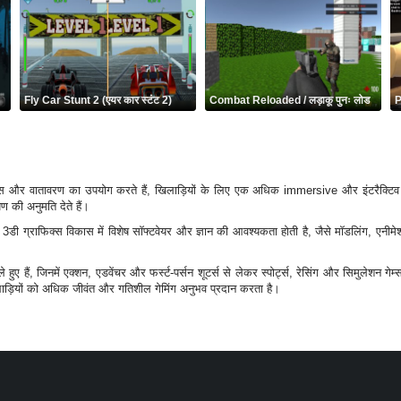
Fly Car Stunt 2 (एयर कार स्टंट 2)
Combat Reloaded / लड़ाकू पुनः लोड
िक्स और वातावरण का उपयोग करते हैं, खिलाड़ियों के लिए एक अधिक immersive और इंटरैक्टिव अ
ण की अनुमति देते हैं।
े 3डी ग्राफिक्स विकास में विशेष सॉफ्टवेयर और ज्ञान की आवश्यकता होती है, जैसे मॉडलिंग, 
हुए हैं, जिनमें एक्शन, एडवेंचर और फर्स्ट-पर्सन शूटर्स से लेकर स्पोर्ट्स, रेसिंग और सिमुलेशन गे
िलाड़ियों को अधिक जीवंत और गतिशील गेमिंग अनुभव प्रदान करता है।