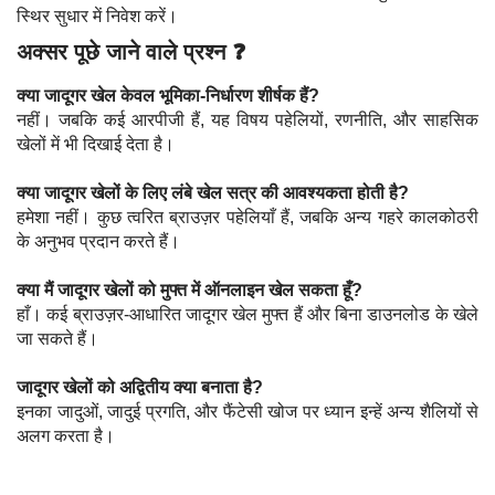
स्थिर सुधार में निवेश करें।
अक्सर पूछे जाने वाले प्रश्न ❓
क्या जादूगर खेल केवल भूमिका-निर्धारण शीर्षक हैं?
नहीं। जबकि कई आरपीजी हैं, यह विषय पहेलियों, रणनीति, और साहसिक
खेलों में भी दिखाई देता है।
क्या जादूगर खेलों के लिए लंबे खेल सत्र की आवश्यकता होती है?
हमेशा नहीं। कुछ त्वरित ब्राउज़र पहेलियाँ हैं, जबकि अन्य गहरे कालकोठरी
के अनुभव प्रदान करते हैं।
क्या मैं जादूगर खेलों को मुफ्त में ऑनलाइन खेल सकता हूँ?
हाँ। कई ब्राउज़र-आधारित जादूगर खेल मुफ्त हैं और बिना डाउनलोड के खेले
जा सकते हैं।
जादूगर खेलों को अद्वितीय क्या बनाता है?
इनका जादुओं, जादुई प्रगति, और फैंटेसी खोज पर ध्यान इन्हें अन्य शैलियों से
अलग करता है।