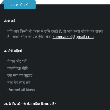
संपर्क में रहो
संपर्क करें
यदि आप किसी भी प्रश्न में रुचि रखते हैं, तो आप हमसे संपर्क कर सकते
हैं। हमारे ईमेल पर एक ईमेल भेजें:
khmmarket@gmail.com
उपयोगी कड़ियां
नियम और शर्तें
गोपनीयता नीति
एक नया गेम सुझाएं
नया गेम लोड करें
शिकायतों की किताब
आपके लिए कौन से खेल अधिक दिलचस्प हैं?