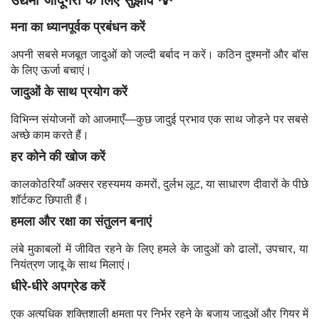
उद्यमी जादूगरों के लिए सुझाव 💡
मना का ध्यानपूर्वक प्रबंधन करें
अपनी सबसे मजबूत जादुओं को जल्दी बर्बाद न करें। कठिन दुश्मनों और बॉस
के लिए ऊर्जा बचाएं।
जादुओं के साथ प्रयोग करें
विभिन्न संयोजनों को आजमाएँ—कुछ जादुई प्रभाव एक साथ जोड़ने पर सबसे
अच्छे काम करते हैं।
हर कोने की खोज करें
कालकोठरियाँ अक्सर रहस्यमय कमरों, दुर्लभ लूट, या साधारण दीवारों के पीछे
शॉर्टकट छिपाती हैं।
हमला और रक्षा का संतुलन बनाएं
लंबे मुकाबलों में जीवित रहने के लिए हमले के जादुओं को ढालों, उपचार, या
नियंत्रण जादू के साथ मिलाएं।
धीरे-धीरे अपग्रेड करें
एक अत्यधिक शक्तिशाली क्षमता पर निर्भर रहने के बजाय जादुओं और गियर में