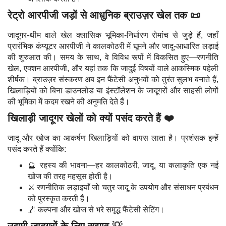
रेट्रो आरपीजी जड़ों से आधुनिक ब्राउज़र खेल तक 📜
जादूगर-थीम वाले खेल क्लासिक भूमिका-निर्धारण रोमांच से जुड़े हैं, जहाँ
प्रारंभिक कंप्यूटर आरपीजी ने कालकोठरी में घूमने और जादू-आधारित लड़ाई
की शुरुआत की। समय के साथ, वे विविध रूपों में विकसित हुए—रणनीति
खेल, एक्शन आरपीजी, और यहां तक कि जादुई विषयों वाले आकस्मिक पहेली
शीर्षक। ब्राउज़र संस्करण अब इन फैंटेसी अनुभवों को तुरंत सुलभ बनाते हैं,
खिलाड़ियों को बिना डाउनलोड या इंस्टॉलेशन के जादूगरों और साहसी लोगों
की भूमिका में कदम रखने की अनुमति देते हैं।
खिलाड़ी जादूगर खेलों को क्यों पसंद करते हैं ❤️
जादू और खोज का आकर्षण खिलाड़ियों को वापस लाता है। प्रशंसक इन्हें
पसंद करते हैं क्योंकि:
🔮 रहस्य की भावना—हर कालकोठरी, जादू, या कलाकृति एक नई
खोज की तरह महसूस होती है।
⚔️ रणनीतिक लड़ाइयाँ जो चतुर जादू के उपयोग और संसाधन प्रबंधन
को पुरस्कृत करती हैं।
🌌 कल्पना और खोज से भरे समृद्ध फैंटेसी सेटिंग।