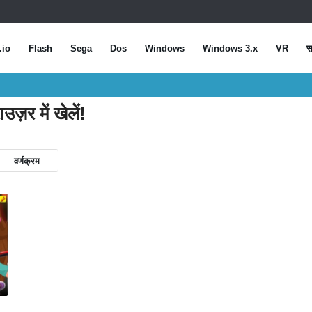
.io
Flash
Sega
Dos
Windows
Windows 3.x
VR
स
उज़र में खेलें!
वर्णक्रम