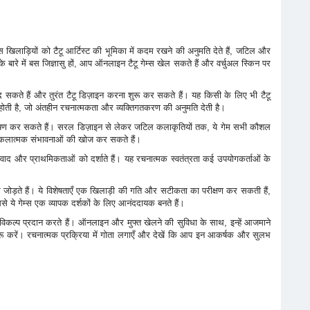
खिलाड़ियों को टैटू आर्टिस्ट की भूमिका में कदम रखने की अनुमति देते हैं, जटिल और
े बारे में बस जिज्ञासु हों, आप ऑनलाइन टैटू गेम्स खेल सकते हैं और वर्चुअल स्किन पर
द सकते हैं और तुरंत टैटू डिज़ाइन करना शुरू कर सकते हैं। यह किसी के लिए भी टैटू
होती है, जो अंतहीन रचनात्मकता और व्यक्तिगतकरण की अनुमति देती है।
का अन्वेषण कर सकते हैं। सरल डिज़ाइन से लेकर जटिल कलाकृतियों तक, ये गेम सभी कौशल
नई कलात्मक संभावनाओं की खोज कर सकते हैं।
स्वाद और प्राथमिकताओं को दर्शाते हैं। यह रचनात्मक स्वतंत्रता कई उपयोगकर्ताओं के
क स्तर जोड़ते हैं। ये विशेषताएँ एक खिलाड़ी की गति और सटीकता का परीक्षण कर सकती हैं,
े ये गेम्स एक व्यापक दर्शकों के लिए आनंददायक बनते हैं।
िकल्प प्रदान करते हैं। ऑनलाइन और मुफ्त खेलने की सुविधा के साथ, इन्हें आजमाने
 करें। रचनात्मक प्रक्रिया में गोता लगाएँ और देखें कि आप इन आकर्षक और सुलभ