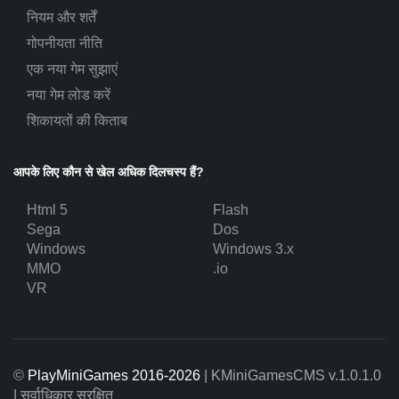
नियम और शर्तें
गोपनीयता नीति
एक नया गेम सुझाएं
नया गेम लोड करें
शिकायतों की किताब
आपके लिए कौन से खेल अधिक दिलचस्प हैं?
Html 5
Flash
Sega
Dos
Windows
Windows 3.x
MMO
.io
VR
©
PlayMiniGames 2016-2026
| KMiniGamesCMS
v.1.0.1.0
| सर्वाधिकार सुरक्षित