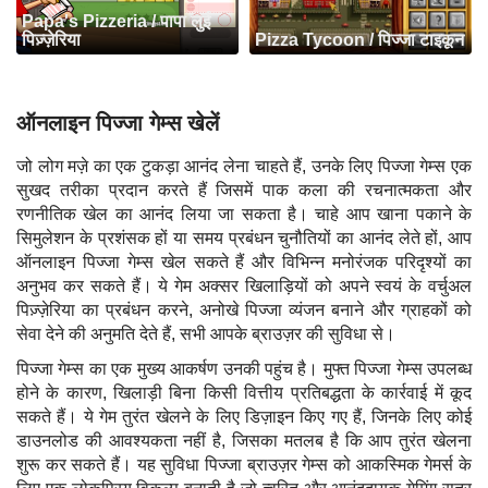
Papa's Pizzeria / पापा लुई
पिज़्ज़ेरिया
Pizza Tycoon / पिज्जा टाइकून
ऑनलाइन पिज्जा गेम्स खेलें
जो लोग मज़े का एक टुकड़ा आनंद लेना चाहते हैं, उनके लिए पिज्जा गेम्स एक
सुखद तरीका प्रदान करते हैं जिसमें पाक कला की रचनात्मकता और
रणनीतिक खेल का आनंद लिया जा सकता है। चाहे आप खाना पकाने के
सिमुलेशन के प्रशंसक हों या समय प्रबंधन चुनौतियों का आनंद लेते हों, आप
ऑनलाइन पिज्जा गेम्स खेल सकते हैं और विभिन्न मनोरंजक परिदृश्यों का
अनुभव कर सकते हैं। ये गेम अक्सर खिलाड़ियों को अपने स्वयं के वर्चुअल
पिज़्ज़ेरिया का प्रबंधन करने, अनोखे पिज्जा व्यंजन बनाने और ग्राहकों को
सेवा देने की अनुमति देते हैं, सभी आपके ब्राउज़र की सुविधा से।
पिज्जा गेम्स का एक मुख्य आकर्षण उनकी पहुंच है। मुफ्त पिज्जा गेम्स उपलब्ध
होने के कारण, खिलाड़ी बिना किसी वित्तीय प्रतिबद्धता के कार्रवाई में कूद
सकते हैं। ये गेम तुरंत खेलने के लिए डिज़ाइन किए गए हैं, जिनके लिए कोई
डाउनलोड की आवश्यकता नहीं है, जिसका मतलब है कि आप तुरंत खेलना
शुरू कर सकते हैं। यह सुविधा पिज्जा ब्राउज़र गेम्स को आकस्मिक गेमर्स के