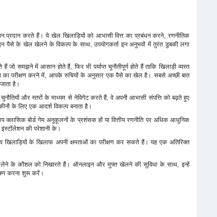
न प्रदान करते हैं। ये खेल खिलाड़ियों को आभासी वित्त का प्रबंधन करने, रणनीतिक
न पैसे के खेल खेलने के विकल्प के साथ, उपयोगकर्ता इन अनुभवों में तुरंत डुबकी लगा
समझने में आसान होते हैं, फिर भी पर्याप्त चुनौतीपूर्ण होते हैं ताकि खिलाड़ी व्यस्त
 का परीक्षण करने में, आपके रुचियों के अनुसार एक पैसे का खेल है। सबसे अच्छी बात
 जाता है।
तियों और स्तरों के माध्यम से नेविगेट करते हैं, वे अपनी आभासी संपत्ति को बढ़ते हुए
कीनों के लिए एक आदर्श विकल्प बनाता है।
 क्लासिक बोर्ड गेम अनुकूलनों के प्रशंसक हों या वित्तीय रणनीति पर अधिक आधुनिक
 इंस्टॉलेशन की परेशानी के।
 अन्य खिलाड़ियों के खिलाफ अपनी क्षमताओं का परीक्षण कर सकते हैं। यह एक अतिरिक्त
े के कौशल को निखारते हैं। ऑनलाइन और मुफ्त खेलने की सुविधा के साथ, इन्हें
षण करना शुरू करें।