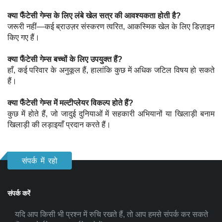
क्या फैंटेसी गेम्स के लिए लंबे खेल सत्र की आवश्यकता होती है?
जरूरी नहीं—कई ब्राउज़र संस्करण त्वरित, आकस्मिक खेल के लिए डिज़ाइन
किए गए हैं।
क्या फैंटेसी गेम्स बच्चों के लिए उपयुक्त हैं?
हाँ, कई परिवार के अनुकूल हैं, हालांकि कुछ में अधिक जटिल विषय हो सकते
हैं।
क्या फैंटेसी गेम्स में मल्टीप्लेयर विकल्प होते हैं?
कुछ में होते हैं, जो जादुई दुनियाओं में सहकारी अभियानों या खिलाड़ी बनाम
खिलाड़ी की लड़ाइयाँ प्रदान करते हैं।
संपर्क में रहो
संपर्क करें
यदि आप किसी भी प्रश्न में रुचि रखते हैं, तो आप हमसे संपर्क कर सकते