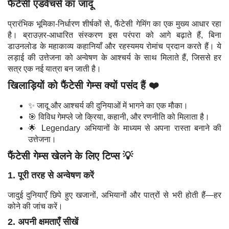
फैंटेसी एडवेंचर्स का जादू
प्रारंभिक भूमिका-निर्धारण शीर्षकों से, फैंटेसी गेमिंग का एक मुख्य आधार रहा
है। ब्राउज़र-आधारित संस्करण इस परंपरा को आगे बढ़ाते हैं, बिना
डाउनलोड के महाकाव्य कहानियाँ और रहस्यमय रोमांच प्रदान करते हैं। ये
लड़ाई की उत्तेजना को अन्वेषण के आश्चर्य के साथ मिलाते हैं, जिससे हर
सत्र एक नई यात्रा बन जाती है।
खिलाड़ियों को फैंटेसी गेम्स क्यों पसंद हैं ❤️
✨ जादू और आश्चर्य की दुनियाओं में भागने का एक मौका।
🎯 विविध गेमप्ले जो क्रिया, कहानी, और रणनीति को मिलाता है।
🌟 Legendary अभियानों के माध्यम से अपना रास्ता बनाने की
उत्तेजना।
फैंटेसी गेम्स खेलने के लिए टिप्स 💡
1. पूरी तरह से अन्वेषण करें
जादुई दुनियाएँ छिपे हुए खजानों, अभियानों और पात्रों से भरी होती हैं—हर
कोने की जांच करें।
2. अपनी क्षमताएँ सीखें