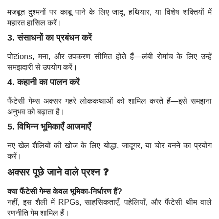
मजबूत दुश्मनों पर काबू पाने के लिए जादू, हथियार, या विशेष शक्तियों में
महारत हासिल करें।
3. संसाधनों का प्रबंधन करें
पोटions, मना, और उपकरण सीमित होते हैं—लंबी रोमांच के लिए उन्हें
समझदारी से उपयोग करें।
4. कहानी का पालन करें
फैंटेसी गेम्स अक्सर गहरे लोककथाओं को शामिल करते हैं—इसे समझना
अनुभव को बढ़ाता है।
5. विभिन्न भूमिकाएँ आजमाएँ
नए खेल शैलियों की खोज के लिए योद्धा, जादूगर, या चोर बनने का प्रयोग
करें।
अक्सर पूछे जाने वाले प्रश्न ❓
क्या फैंटेसी गेम्स केवल भूमिका-निर्धारण हैं?
नहीं, इस शैली में RPGs, साहसिकताएँ, पहेलियाँ, और फैंटेसी थीम वाले
रणनीति गेम शामिल हैं।