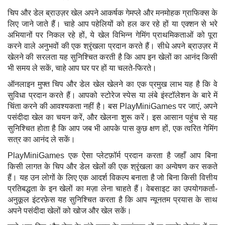
चिप और डेल ब्राउज़र खेल अपने आकर्षक गेमप्ले और मनमोहक ग्राफिक्स के
लिए जाने जाते हैं। चाहे आप पहेलियों को हल कर रहे हों या एक्शन से भरे
अभियानों पर निकल रहे हों, ये खेल विभिन्न गेमिंग प्राथमिकताओं को पूरा
करने वाले अनुभवों की एक श्रृंखला प्रदान करते हैं। सीधे अपने ब्राउज़र में
खेलने की सरलता यह सुनिश्चित करती है कि आप इन खेलों का आनंद किसी
भी समय ले सकें, चाहे आप घर पर हों या चलते-फिरते।
ऑनलाइन मुफ्त चिप और डेल खेल खेलने का एक प्रमुख लाभ यह है कि वे
सुविधा प्रदान करते हैं। आपको स्टोरेज स्पेस या लंबे इंस्टॉलेशन के बारे में
चिंता करने की आवश्यकता नहीं है। बस PlayMiniGames पर जाएं, अपने
पसंदीदा खेल का चयन करें, और खेलना शुरू करें। इस आसान पहुंच से यह
सुनिश्चित होता है कि आप जब भी आपके पास कुछ क्षण हों, एक त्वरित गेमिंग
सत्र का आनंद ले सकें।
PlayMiniGames एक ऐसा प्लेटफ़ॉर्म प्रदान करता है जहाँ आप बिना
किसी लागत के चिप और डेल खेलों की एक श्रृंखला का अन्वेषण कर सकते
हैं। यह उन लोगों के लिए एक आदर्श विकल्प बनाता है जो बिना किसी वित्तीय
प्रतिबद्धता के इन खेलों का मज़ा लेना चाहते हैं। वेबसाइट का उपयोगकर्ता-
अनुकूल इंटरफ़ेस यह सुनिश्चित करता है कि आप न्यूनतम प्रयास के साथ
अपने पसंदीदा खेलों को खोज और खेल सकें।