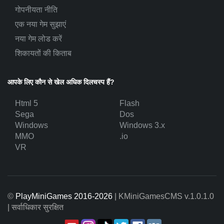
गोपनीयता नीति
एक नया गेम सुझाएं
नया गेम लोड करें
शिकायतों की किताब
आपके लिए कौन से खेल अधिक दिलचस्प हैं?
Html 5
Flash
Sega
Dos
Windows
Windows 3.x
MMO
.io
VR
©
PlayMiniGames 2016-2026
| KMiniGamesCMS
v.1.0.1.0
| सर्वाधिकार सुरक्षित