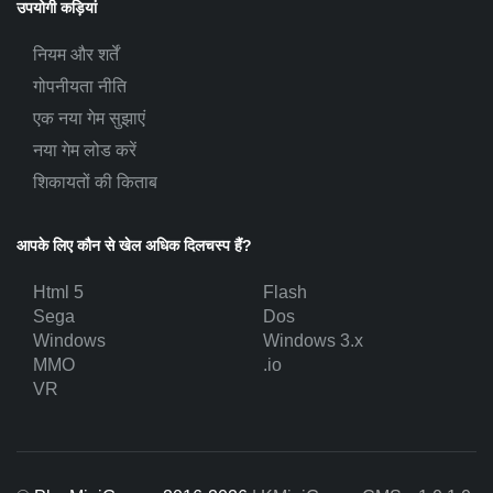
उपयोगी कड़ियां
नियम और शर्तें
गोपनीयता नीति
एक नया गेम सुझाएं
नया गेम लोड करें
शिकायतों की किताब
आपके लिए कौन से खेल अधिक दिलचस्प हैं?
Html 5
Flash
Sega
Dos
Windows
Windows 3.x
MMO
.io
VR