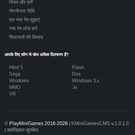
नियम और शर्तें
गोपनीयता नीति
एक नया गेम सुझाएं
नया गेम लोड करें
शिकायतों की किताब
आपके लिए कौन से खेल अधिक दिलचस्प हैं?
Html 5
Flash
Sega
Dos
Windows
Windows 3.x
MMO
.io
VR
©
PlayMiniGames 2016-2026
| KMiniGamesCMS
v.1.0.1.0
| सर्वाधिकार सुरक्षित