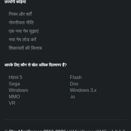
उपयोगी कड़ियां
नियम और शर्तें
गोपनीयता नीति
एक नया गेम सुझाएं
नया गेम लोड करें
शिकायतों की किताब
आपके लिए कौन से खेल अधिक दिलचस्प हैं?
Html 5
Flash
Sega
Dos
Windows
Windows 3.x
MMO
.io
VR