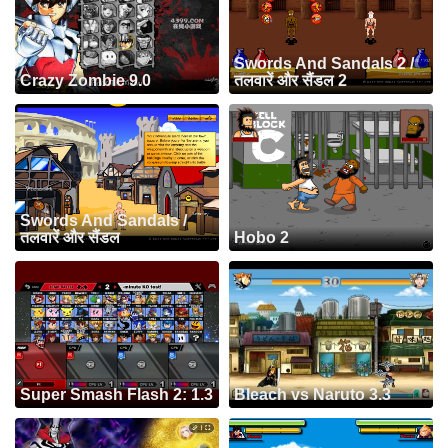
Swords And Sandals 2 /
Crazy Zombie 9.0
तलवारें और सैंडल 2
Swords And Sandals /
तलवारें और सैंडल
Hobo 2
Super Smash Flash 2: 1.3
Bleach vs Naruto 3.3