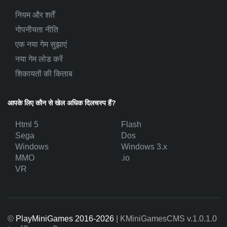
नियम और शर्तें
गोपनीयता नीति
एक नया गेम सुझाएं
नया गेम लोड करें
शिकायतों की किताब
आपके लिए कौन से खेल अधिक दिलचस्प हैं?
Html 5
Flash
Sega
Dos
Windows
Windows 3.x
MMO
.io
VR
©
PlayMiniGames 2016-2026
| KMiniGamesCMS
v.1.0.1.0