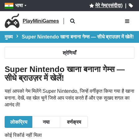
भाषा
मेरे गेम(पसंदीदा)
|
PlayMiniGames
मुख्य
Super Nintendo खाना बनाना गेम्स — सीधे ब्राउज़र में खेलें!
श्रेणियाँ
Super Nintendo खाना बनाना गेम्स —
सीधे ब्राउज़र में खेलें!
यहां आपको गेम मिलेंगे Super Nintendo, जिन्हें वर्गीकृत किया गया है खाना
बनाना. देखें, वह खेल चुनें जिसे आप पसंद करते हैं और एक सुखद शगल का
आनंद लें!
लोकप्रिय
नया
वर्णक्रम
कोई रिकॉर्ड नहीं मिला