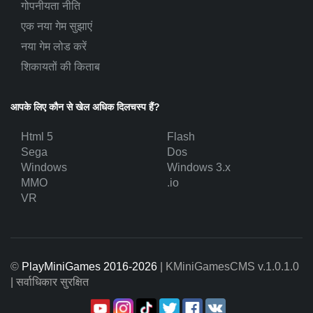
गोपनीयता नीति
एक नया गेम सुझाएं
नया गेम लोड करें
शिकायतों की किताब
आपके लिए कौन से खेल अधिक दिलचस्प हैं?
Html 5
Flash
Sega
Dos
Windows
Windows 3.x
MMO
.io
VR
©
PlayMiniGames 2016-2026
| KMiniGamesCMS
v.1.0.1.0
| सर्वाधिकार सुरक्षित