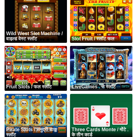
Wild West Slot Machine /
वाइल्ड वेस्ट स्लॉट
Slot Fruit / स्लॉट फल
Fruit Slots / फल स्लॉट
LiveGames . से स्लॉट
Pirate Slots / समुद्री डाकू
Three Cards Monte / मोंटे .
स्लॉट
के तीन कार्ड