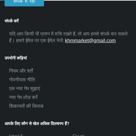
संपर्क में रहो
संपर्क करें
यदि आप किसी भी प्रश्न में रुचि रखते हैं, तो आप हमसे संपर्क कर सकते
हैं। हमारे ईमेल पर एक ईमेल भेजें:
khmmarket@gmail.com
उपयोगी कड़ियां
नियम और शर्तें
गोपनीयता नीति
एक नया गेम सुझाएं
नया गेम लोड करें
शिकायतों की किताब
आपके लिए कौन से खेल अधिक दिलचस्प हैं?