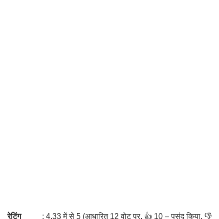
रेटिंग
: 4.33 में से 5 (आधारित 12 वोट पर. 👍 10 – पसंद किया, 👎