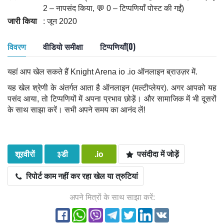
2 – नापसंद किया, 💬 0 – टिप्पणियाँ पोस्ट की गईं)
जारी किया
: जून 2020
विवरण
वीडियो समीक्षा
टिप्पणियाँ(0)
यहां आप खेल सकते हैं Knight Arena io .io ऑनलाइन ब्राउज़र में.
यह खेल श्रेणी के अंतर्गत आता है ऑनलाइन (मल्टीप्लेयर). अगर आपको यह
पसंद आया, तो टिप्पणियों में अपना प्रभाव छोड़ें। और सामाजिक में भी दूसरों
के साथ साझा करें। सभी अपने समय का आनंद लें!
शूरवीरों
३डी
.io
पसंदीदा में जोड़ें
रिपोर्ट काम नहीं कर रहा खेल या त्रुटियां
अपने मित्रों के साथ साझा करें: