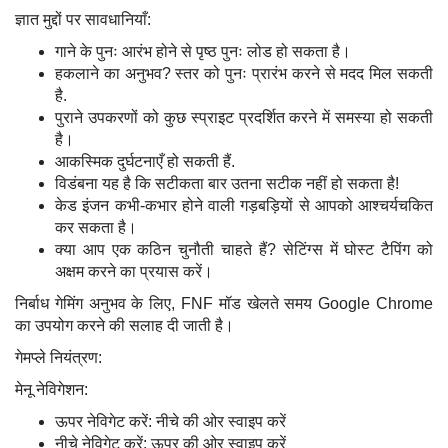
ज्ञात मुद्दों पर सावधानियाँ:
गाने के पुनः आरंभ होने से पृष्ठ पुनः लोड हो सकता है।
हकलाने का अनुभव? स्तर को पुनः प्रारंभ करने से मदद मिल सकती
है.
पुराने उपकरणों को कुछ स्प्राइट प्रदर्शित करने में समस्या हो सकती
है।
आकस्मिक दुर्घटनाएँ हो सकती हैं.
विडंबना यह है कि सटीकता बार उतना सटीक नहीं हो सकता है!
केड इंजन कभी-कभार होने वाली गड़बड़ियों से आपको आश्चर्यचकित
कर सकता है।
क्या आप एक कठिन चुनौती चाहते हैं? सेटिंग्स में घोस्ट टैपिंग को
अक्षम करने का प्रयास करें।
निर्बाध गेमिंग अनुभव के लिए, FNF मॉड खेलते समय Google Chrome
का उपयोग करने की सलाह दी जाती है।
गेमप्ले नियंत्रण:
मेनू नेविगेशन:
ऊपर नेविगेट करें: नीचे की ओर स्वाइप करें
नीचे नेविगेट करें: ऊपर की ओर स्वाइप करें