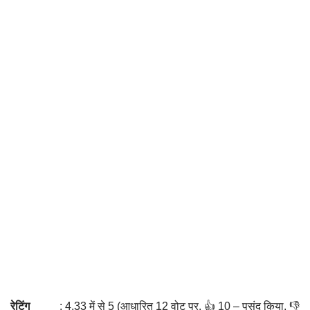
रेटिंग
: 4.33 में से 5 (आधारित 12 वोट पर. 👍 10 – पसंद किया, 👎