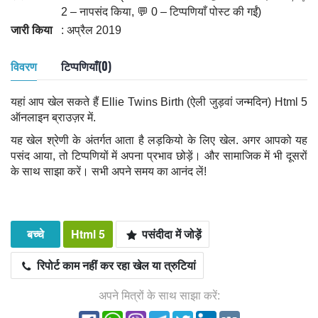
2 – नापसंद किया, 💬 0 – टिप्पणियाँ पोस्ट की गईं)
जारी किया
: अप्रैल 2019
विवरण
टिप्पणियाँ(0)
यहां आप खेल सकते हैं Ellie Twins Birth (ऐली जुड़वां जन्मदिन) Html 5
ऑनलाइन ब्राउज़र में.
यह खेल श्रेणी के अंतर्गत आता है लड़कियो के लिए खेल. अगर आपको यह
पसंद आया, तो टिप्पणियों में अपना प्रभाव छोड़ें। और सामाजिक में भी दूसरों
के साथ साझा करें। सभी अपने समय का आनंद लें!
बच्चे
Html 5
पसंदीदा में जोड़ें
रिपोर्ट काम नहीं कर रहा खेल या त्रुटियां
अपने मित्रों के साथ साझा करें: