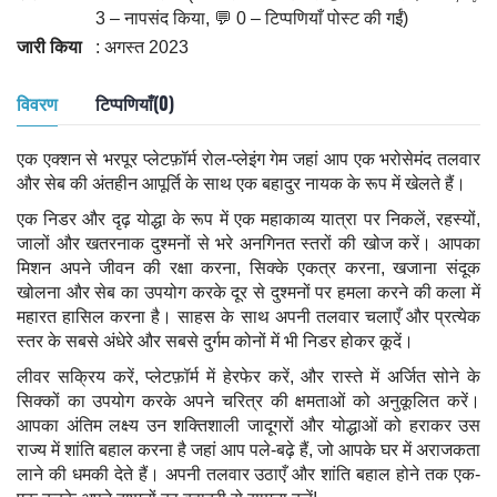
3 – नापसंद किया, 💬 0 – टिप्पणियाँ पोस्ट की गईं)
जारी किया
: अगस्त 2023
विवरण
टिप्पणियाँ(0)
एक एक्शन से भरपूर प्लेटफ़ॉर्म रोल-प्लेइंग गेम जहां आप एक भरोसेमंद तलवार
और सेब की अंतहीन आपूर्ति के साथ एक बहादुर नायक के रूप में खेलते हैं।
एक निडर और दृढ़ योद्धा के रूप में एक महाकाव्य यात्रा पर निकलें, रहस्यों,
जालों और खतरनाक दुश्मनों से भरे अनगिनत स्तरों की खोज करें। आपका
मिशन अपने जीवन की रक्षा करना, सिक्के एकत्र करना, खजाना संदूक
खोलना और सेब का उपयोग करके दूर से दुश्मनों पर हमला करने की कला में
महारत हासिल करना है। साहस के साथ अपनी तलवार चलाएँ और प्रत्येक
स्तर के सबसे अंधेरे और सबसे दुर्गम कोनों में भी निडर होकर कूदें।
लीवर सक्रिय करें, प्लेटफ़ॉर्म में हेरफेर करें, और रास्ते में अर्जित सोने के
सिक्कों का उपयोग करके अपने चरित्र की क्षमताओं को अनुकूलित करें।
आपका अंतिम लक्ष्य उन शक्तिशाली जादूगरों और योद्धाओं को हराकर उस
राज्य में शांति बहाल करना है जहां आप पले-बढ़े हैं, जो आपके घर में अराजकता
लाने की धमकी देते हैं। अपनी तलवार उठाएँ और शांति बहाल होने तक एक-