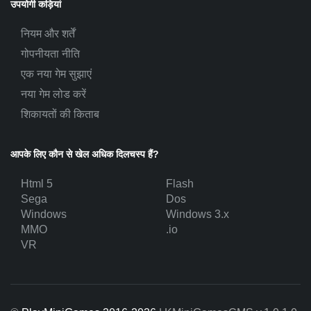
उपयोगी कड़ियां
नियम और शर्तें
गोपनीयता नीति
एक नया गेम सुझाएं
नया गेम लोड करें
शिकायतों की किताब
आपके लिए कौन से खेल अधिक दिलचस्प हैं?
Html 5
Flash
Sega
Dos
Windows
Windows 3.x
MMO
.io
VR