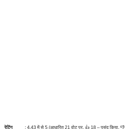
रेटिंग
: 4.43 में से 5 (आधारित 21 वोट पर. 👍 18 – पसंद किया, 👎