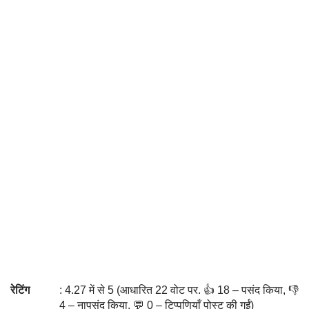
रेटिंग
: 4.27 में से 5 (आधारित 22 वोट पर. 👍 18 – पसंद किया, 👎
4 – नापसंद किया, 💬 0 – टिप्पणियाँ पोस्ट की गईं)