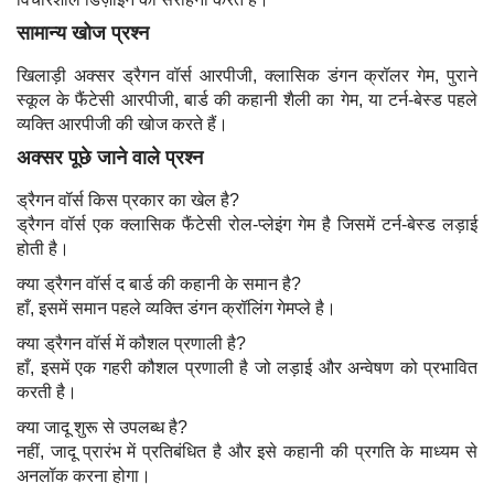
सामान्य खोज प्रश्न
खिलाड़ी अक्सर ड्रैगन वॉर्स आरपीजी, क्लासिक डंगन क्रॉलर गेम, पुराने
स्कूल के फैंटेसी आरपीजी, बार्ड की कहानी शैली का गेम, या टर्न-बेस्ड पहले
व्यक्ति आरपीजी की खोज करते हैं।
अक्सर पूछे जाने वाले प्रश्न
ड्रैगन वॉर्स किस प्रकार का खेल है?
ड्रैगन वॉर्स एक क्लासिक फैंटेसी रोल-प्लेइंग गेम है जिसमें टर्न-बेस्ड लड़ाई
होती है।
क्या ड्रैगन वॉर्स द बार्ड की कहानी के समान है?
हाँ, इसमें समान पहले व्यक्ति डंगन क्रॉलिंग गेमप्ले है।
क्या ड्रैगन वॉर्स में कौशल प्रणाली है?
हाँ, इसमें एक गहरी कौशल प्रणाली है जो लड़ाई और अन्वेषण को प्रभावित
करती है।
क्या जादू शुरू से उपलब्ध है?
नहीं, जादू प्रारंभ में प्रतिबंधित है और इसे कहानी की प्रगति के माध्यम से
अनलॉक करना होगा।