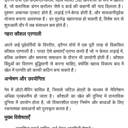
ड्रैगन वॉर्स एक कदम-दर-कदम, पहले व्यक्ति 3डी आरपीजी के रूप में खेलता
है, जो क्लासिक डंगन क्रॉलर जैसे द बार्ड की कहानी की याद दिलाता है।
दुश्मन अचानक प्रकट होते हैं, लड़ाई टर्न-बेस्ड होती है, और सावधानीपूर्वक
योजना बनाना आवश्यक है। हर मुठभेड़ खतरनाक हो सकती है, विशेष रूप से
शुरुआती दौर में जब संसाधन कम होते हैं।
गहरा कौशल प्रणाली
अपने कई पूर्ववर्तियों के विपरीत, ड्रैगन वॉर्स में एक पूरी तरह से विकसित
कौशल प्रणाली है। पात्र ऐसे क्षमताएँ प्राप्त करते हैं जो न केवल लड़ाई में,
बल्कि अन्वेषण और समस्या समाधान के दौरान भी उपयोगी होती हैं। कौशल
बिंदुओं का वितरण बुद्धिमानी से करना चाहिए, क्योंकि खराब विकल्प बाद में
खेल में प्रगति को काफी कठिन बना सकते हैं।
अन्वेषण और उपयोगिता
गेम में ऑटो-मैपिंग शामिल है, जिससे जटिल क्षेत्रों के माध्यम से नेविगेशन
अधिक प्रबंधनीय हो जाता है। कौशलों का खेल की दुनिया में वास्तविक
दुनिया में उपयोग होता है, जो विचारशील पात्र निर्माण और बाधाओं के लिए
रचनात्मक समाधानों को पुरस्कृत करता है।
मुख्य विशेषताएँ