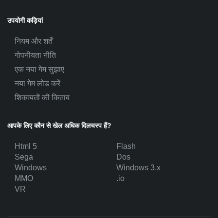
उपयोगी कड़ियां
नियम और शर्तें
गोपनीयता नीति
एक नया गेम सुझाएं
नया गेम लोड करें
शिकायतों की किताब
आपके लिए कौन से खेल अधिक दिलचस्प हैं?
Html 5
Flash
Sega
Dos
Windows
Windows 3.x
MMO
.io
VR