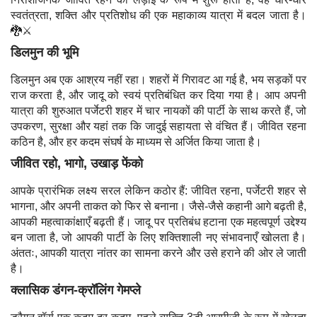
स्वतंत्रता, शक्ति और प्रतिशोध की एक महाकाव्य यात्रा में बदल जाता है।
🐉⚔️
डिलमुन की भूमि
डिलमुन अब एक आश्रय नहीं रहा। शहरों में गिरावट आ गई है, भय सड़कों पर
राज करता है, और जादू को स्वयं प्रतिबंधित कर दिया गया है। आप अपनी
यात्रा की शुरुआत पर्जेटरी शहर में चार नायकों की पार्टी के साथ करते हैं, जो
उपकरण, सुरक्षा और यहां तक कि जादुई सहायता से वंचित हैं। जीवित रहना
कठिन है, और हर कदम संघर्ष के माध्यम से अर्जित किया जाता है।
जीवित रहो, भागो, उखाड़ फेंको
आपके प्रारंभिक लक्ष्य सरल लेकिन कठोर हैं: जीवित रहना, पर्जेटरी शहर से
भागना, और अपनी ताकत को फिर से बनाना। जैसे-जैसे कहानी आगे बढ़ती है,
आपकी महत्वाकांक्षाएँ बढ़ती हैं। जादू पर प्रतिबंध हटाना एक महत्वपूर्ण उद्देश्य
बन जाता है, जो आपकी पार्टी के लिए शक्तिशाली नए संभावनाएँ खोलता है।
अंततः, आपकी यात्रा नांतर का सामना करने और उसे हराने की ओर ले जाती
है।
क्लासिक डंगन-क्रॉलिंग गेमप्ले