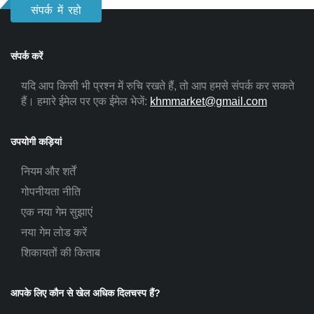
संपर्क में रहो
संपर्क करें
यदि आप किसी भी प्रश्न में रुचि रखते हैं, तो आप हमसे संपर्क कर सकते
हैं। हमारे ईमेल पर एक ईमेल भेजें:
khmmarket@gmail.com
उपयोगी कड़ियां
नियम और शर्तें
गोपनीयता नीति
एक नया गेम सुझाएं
नया गेम लोड करें
शिकायतों की किताब
आपके लिए कौन से खेल अधिक दिलचस्प हैं?