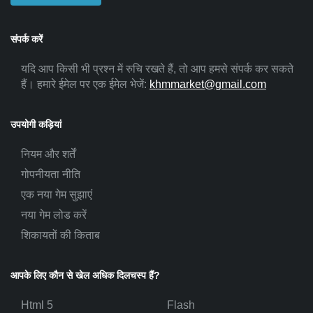
संपर्क करें
यदि आप किसी भी प्रश्न में रुचि रखते हैं, तो आप हमसे संपर्क कर सकते
हैं। हमारे ईमेल पर एक ईमेल भेजें:
khmmarket@gmail.com
उपयोगी कड़ियां
नियम और शर्तें
गोपनीयता नीति
एक नया गेम सुझाएं
नया गेम लोड करें
शिकायतों की किताब
आपके लिए कौन से खेल अधिक दिलचस्प हैं?
Html 5
Flash