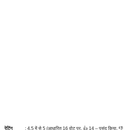
रेटिंग
: 4.5 में से 5 (आधारित 16 वोट पर. 👍 14 – पसंद किया, 👎