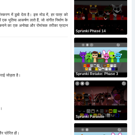
स्करण में डुबो देता है। इस मोड में, हर पात्र को
एक भूतिया आकर्षण लाते हैं, जो संगीत निर्माण के
रैक बनाने का एक अनोखा और रोमांचक तरीका प्रदान
Sprunki Phase 14
Sprunki Retake: Phase 3
हराई जोड़ता है।
ं।
Sprunki Parasite
र प्रेरित हों।