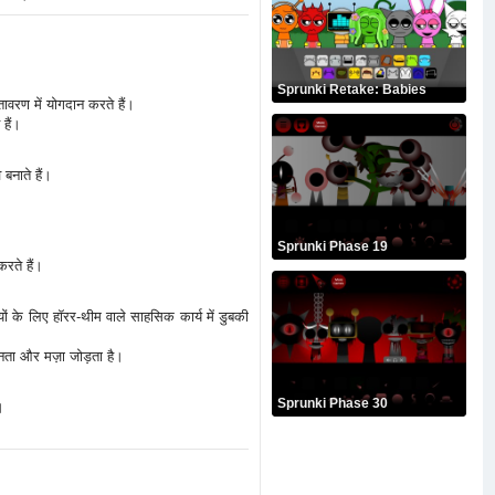
Sprunki Retake: Babies
तावरण में योगदान करते हैं।
 हैं।
बनाते हैं।
Sprunki Phase 19
करते हैं।
यों के लिए हॉरर-थीम वाले साहसिक कार्य में डुबकी
्नता और मज़ा जोड़ता है।
Sprunki Phase 30
।