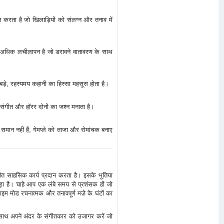
न करता है जो खिलाड़ियों को संलग्न और तनाव में
िए अधिक लचीलापन है जो डरावने वातावरण के साथ
 एक बड़े, रहस्यमय कहानी का हिस्सा महसूस होता है।
 संगीत और हॉरर दोनों का जश्न मनाता है।
मान नहीं हैं, गेमप्ले को ताजा और रोमांचक बनाए
त साहसिक कार्य प्रदान करता है। इसके भूतिया
 खड़ा है। चाहे आप एक लंबे समय से प्रशंसक हों जो
इम मोड रचनात्मक और तनावपूर्ण मज़े के घंटों का
साथ अपने अंदर के संगीतकार को उजागर करें जो