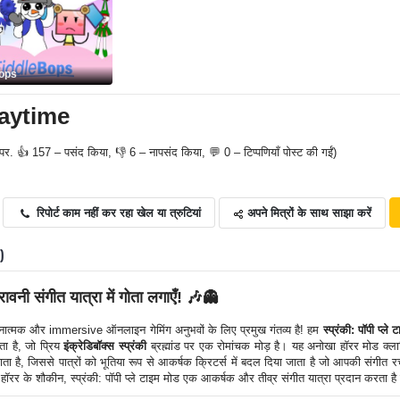
ops
aytime
पर. 👍 157 – पसंद किया, 👎 6 – नापसंद किया, 💬 0 – टिप्पणियाँ पोस्ट की गईं)
अपने मित्रों के साथ साझा करें
रिपोर्ट काम नहीं कर रहा खेल या त्रुटियां
0)
रावनी संगीत यात्रा में गोता लगाएँ! 🎶👻
ात्मक और immersive ऑनलाइन गेमिंग अनुभवों के लिए प्रमुख गंतव्य है! हम
स्प्रंकी: पॉपी प्ले
ा है, जो प्रिय
इंक्रेडिबॉक्स स्प्रंकी
ब्रह्मांड पर एक रोमांचक मोड़ है। यह अनोखा हॉरर मोड क्लासि
मिलाता है, जिससे पात्रों को भूतिया रूप से आकर्षक क्रिटर्स में बदल दिया जाता है जो आपकी संगीत 
 हॉरर के शौकीन, स्प्रंकी: पॉपी प्ले टाइम मोड एक आकर्षक और तीव्र संगीत यात्रा प्रदान करता है