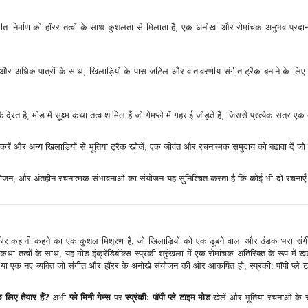
 संगीत निर्माण को हॉरर तत्वों के साथ कुशलता से मिलाता है, एक अनोखा और रोमांचक अनुभव प्रदा
य और अधिक पात्रों के साथ, खिलाड़ियों के पास जटिल और वातावरणीय संगीत ट्रैक बनाने के ल
ेंद्रित है, मोड में सूक्ष्म कथा तत्व शामिल हैं जो गेमप्ले में गहराई जोड़ते हैं, जिससे प्रत्येक सत्र
रें और अन्य खिलाड़ियों से भूतिया ट्रैक खोजें, एक जीवंत और रचनात्मक समुदाय को बढ़ावा दें जो
ंयोजन, और अंतहीन रचनात्मक संभावनाओं का संयोजन यह सुनिश्चित करता है कि कोई भी दो रचनाएँ स
ॉरर कहानी कहने का एक कुशल मिश्रण है, जो खिलाड़ियों को एक डूबने वाला और ठंडक भरा संगी
कथा तत्वों के साथ, यह मोड इंक्रेडिबॉक्स स्प्रंकी श्रृंखला में एक रोमांचक अतिरिक्त के रूप में
ा एक नए व्यक्ति जो संगीत और हॉरर के अनोखे संयोजन की ओर आकर्षित हो, स्प्रंकी: पॉपी प्ले टा
 लिए तैयार हैं?
अभी
प्ले मिनी गेम्स
पर
स्प्रंकी: पॉपी प्ले टाइम मोड
खेलें और भूतिया रचनाओं के 