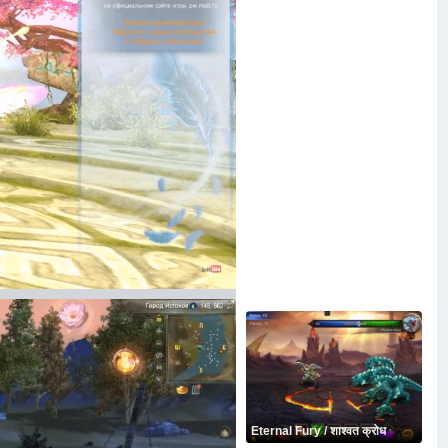
Eternal Fury / शाश्वत क्रोध