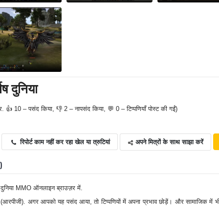
ष दुनिया
र. 👍 10 – पसंद किया, 👎 2 – नापसंद किया, 💬 0 – टिप्पणियाँ पोस्ट की गईं)
अपने मित्रों के साथ साझा करें
रिपोर्ट काम नहीं कर रहा खेल या त्रुटियां
0)
ष दुनिया MMO ऑनलाइन ब्राउज़र में.
ना (आरपीजी). अगर आपको यह पसंद आया, तो टिप्पणियों में अपना प्रभाव छोड़ें। और सामाजिक में