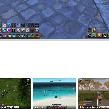
est / शाही खोज
Icarus
Titans of time / समय के