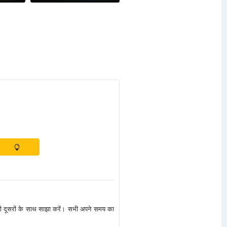
 भी दूसरों के साथ साझा करें। सभी अपने समय का