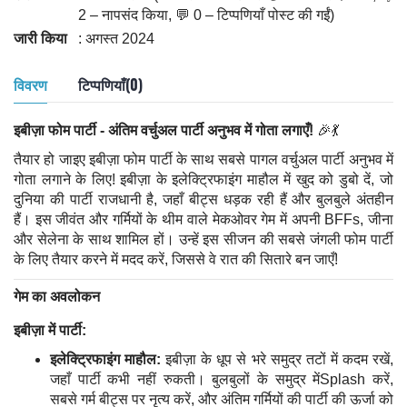
2 – नापसंद किया, 💬 0 – टिप्पणियाँ पोस्ट की गईं)
जारी किया
: अगस्त 2024
विवरण
टिप्पणियाँ(0)
इबीज़ा फोम पार्टी - अंतिम वर्चुअल पार्टी अनुभव में गोता लगाएँ!
🎉💃
तैयार हो जाइए इबीज़ा फोम पार्टी के साथ सबसे पागल वर्चुअल पार्टी अनुभव में
गोता लगाने के लिए! इबीज़ा के इलेक्ट्रिफाइंग माहौल में खुद को डुबो दें, जो
दुनिया की पार्टी राजधानी है, जहाँ बीट्स धड़क रही हैं और बुलबुले अंतहीन
हैं। इस जीवंत और गर्मियों के थीम वाले मेकओवर गेम में अपनी BFFs, जीना
और सेलेना के साथ शामिल हों। उन्हें इस सीजन की सबसे जंगली फोम पार्टी
के लिए तैयार करने में मदद करें, जिससे वे रात की सितारे बन जाएँ!
गेम का अवलोकन
इबीज़ा में पार्टी:
इलेक्ट्रिफाइंग माहौल:
इबीज़ा के धूप से भरे समुद्र तटों में कदम रखें,
जहाँ पार्टी कभी नहीं रुकती। बुलबुलों के समुद्र मेंSplash करें,
सबसे गर्म बीट्स पर नृत्य करें, और अंतिम गर्मियों की पार्टी की ऊर्जा को