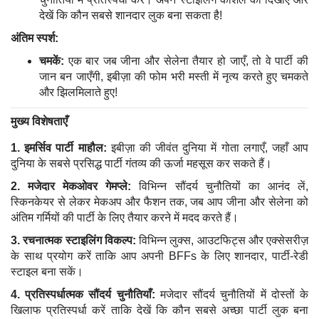
देखें कि कौन सबसे शानदार लुक बना सकता है!
अंतिम स्पर्श:
चमकें:
एक बार जब जीना और सेलेना तैयार हो जाएँ, तो वे पार्टी की
जान बन जाएँगी, इबीज़ा की फोम भरी मस्ती में नृत्य करते हुए चमकते
और झिलमिलाते हुए!
मुख्य विशेषताएँ
1. इमर्सिव पार्टी माहौल:
इबीज़ा की जीवंत दुनिया में गोता लगाएँ, जहाँ आप
दुनिया के सबसे प्रसिद्ध पार्टी गंतव्य की ऊर्जा महसूस कर सकते हैं।
2. मजेदार मेकओवर गेमप्ले:
विभिन्न सौंदर्य चुनौतियों का आनंद लें,
स्किनकेयर से लेकर मेकअप और फैशन तक, जब आप जीना और सेलेना को
अंतिम गर्मियों की पार्टी के लिए तैयार करने में मदद करते हैं।
3. रचनात्मक स्टाइलिंग विकल्प:
विभिन्न लुक्स, आउटफिट्स और एक्सेसरीज़
के साथ प्रयोग करें ताकि आप अपनी BFFs के लिए शानदार, पार्टी-रेडी
स्टाइल बना सकें।
4. प्रतिस्पर्धात्मक सौंदर्य चुनौतियाँ:
मजेदार सौंदर्य चुनौतियों में दोस्तों के
खिलाफ प्रतिस्पर्धा करें ताकि देखें कि कौन सबसे अच्छा पार्टी लुक बना