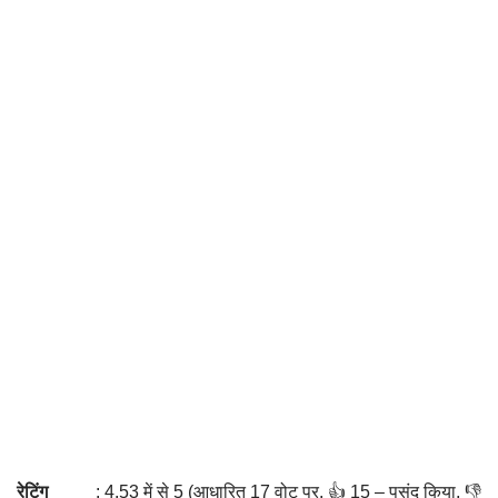
रेटिंग
: 4.53 में से 5 (आधारित 17 वोट पर. 👍 15 – पसंद किया, 👎