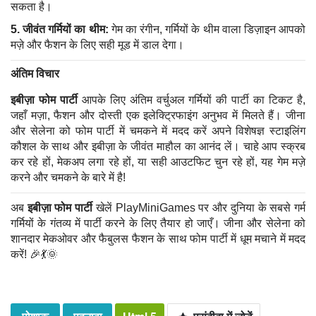
सकता है।
5. जीवंत गर्मियों का थीम:
गेम का रंगीन, गर्मियों के थीम वाला डिज़ाइन आपको
मज़े और फैशन के लिए सही मूड में डाल देगा।
अंतिम विचार
इबीज़ा फोम पार्टी
आपके लिए अंतिम वर्चुअल गर्मियों की पार्टी का टिकट है,
जहाँ मज़ा, फैशन और दोस्ती एक इलेक्ट्रिफाइंग अनुभव में मिलते हैं। जीना
और सेलेना को फोम पार्टी में चमकने में मदद करें अपने विशेषज्ञ स्टाइलिंग
कौशल के साथ और इबीज़ा के जीवंत माहौल का आनंद लें। चाहे आप स्क्रब
कर रहे हों, मेकअप लगा रहे हों, या सही आउटफिट चुन रहे हों, यह गेम मज़े
करने और चमकने के बारे में है!
अब
इबीज़ा फोम पार्टी
खेलें PlayMiniGames पर और दुनिया के सबसे गर्म
गर्मियों के गंतव्य में पार्टी करने के लिए तैयार हो जाएँ। जीना और सेलेना को
शानदार मेकओवर और फैबुलस फैशन के साथ फोम पार्टी में धूम मचाने में मदद
करें! 🎉💃🌞