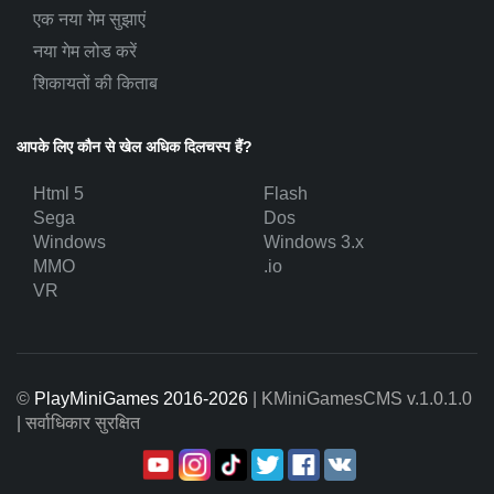
एक नया गेम सुझाएं
नया गेम लोड करें
शिकायतों की किताब
आपके लिए कौन से खेल अधिक दिलचस्प हैं?
Html 5
Flash
Sega
Dos
Windows
Windows 3.x
MMO
.io
VR
©
PlayMiniGames 2016-2026
| KMiniGamesCMS
v.1.0.1.0
| सर्वाधिकार सुरक्षित