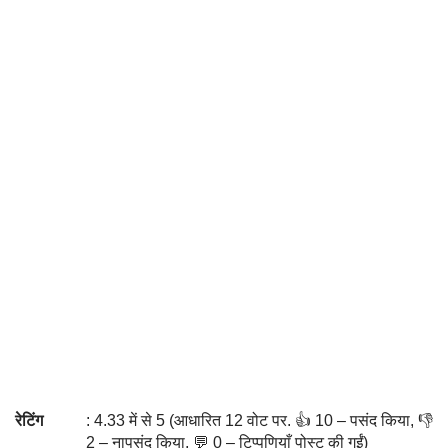
रेटिंग
: 4.33 में से 5 (आधारित 12 वोट पर. 👍 10 – पसंद किया, 👎
2 – नापसंद किया, 💬 0 – टिप्पणियाँ पोस्ट की गईं)