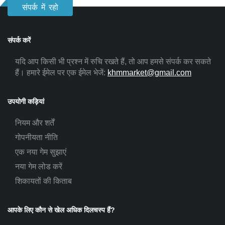
संपर्क में रहो
संपर्क करें
यदि आप किसी भी प्रश्न में रुचि रखते हैं, तो आप हमसे संपर्क कर सकते
हैं। हमारे ईमेल पर एक ईमेल भेजें:
khmmarket@gmail.com
उपयोगी कड़ियां
नियम और शर्तें
गोपनीयता नीति
एक नया गेम सुझाएं
नया गेम लोड करें
शिकायतों की किताब
आपके लिए कौन से खेल अधिक दिलचस्प हैं?