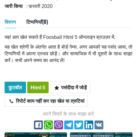
जारी किया
: फ़रवरी 2020
विवरण
टिप्पणियाँ(0)
यहां आप खेल सकते हैं Foosball Html 5 ऑनलाइन ब्राउज़र में.
यह खेल श्रेणी के अंतर्गत आता है बोर्ड गेम्स. अगर आपको यह पसंद आया, तो
टिप्पणियों में अपना प्रभाव छोड़ें। और सामाजिक में भी दूसरों के साथ साझा
करें। सभी अपने समय का आनंद लें!
फ़ुटबॉल
Html 5
पसंदीदा में जोड़ें
रिपोर्ट काम नहीं कर रहा खेल या त्रुटियां
अपने मित्रों के साथ साझा करें: