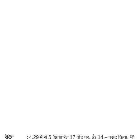
रेटिंग
: 4.29 में से 5 (आधारित 17 वोट पर. 👍 14 – पसंद किया, 👎