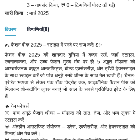
3 – नापसंद किया, 💬 0 – टिप्पणियाँ पोस्ट की गईं)
जारी किया
: मार्च 2025
विवरण
टिप्पणियाँ(0)
👠 फैशन वीक 2025 – स्टाइल में रनवे पर राज करें! 💃✨
फैशन वीक 2025 की शानदार दुनिया में कदम रखें, जहाँ स्टाइल,
रचनात्मकता, और उच्च फैशन मुख्य मंच पर हैं! 5 अद्भुत मॉडल्स को
आश्चर्यजनक क्यूटूर आउटफिट्स, बोल्ड एक्सेसरीज़, और ट्रेंडी हेयरस्टाइल
के साथ स्टाइल करें जो पांच अनूठे रनवे थीम्स के साथ मेल खाती हैं। चैनल-
प्रेरित भव्यता से लेकर पंक रॉक विद्रोह तक, आइकॉनिक फैशन पीस को
मिलाकर शो-स्टॉपिंग लुक्स बनाएं जो साल के सबसे प्रतिष्ठित इवेंट के लिए
हैं!
🔥 गेम फीचर्स
👗 पांच अनूठे फैशन थीम्स – मॉडल्स को ठाठ, तेज़, और भव्य लुक्स में
स्टाइल करें।
💎 अंतहीन आउटफिट संयोजन – ड्रेस, एक्सेसरीज़, और हेयरस्टाइल को
मिलाएं और मैच करें।