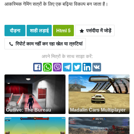
आकस्मिक गेमिंग सत्रों के लिए एक बढ़िया विकल्प बन जाता है।
दौड़ना
शाही लड़ाई
Html 5
पसंदीदा में जोड़ें
रिपोर्ट काम नहीं कर रहा खेल या त्रुटियां
अपने मित्रों के साथ साझा करें:
Outlive: The Bureau
Madalin Cars Multiplayer