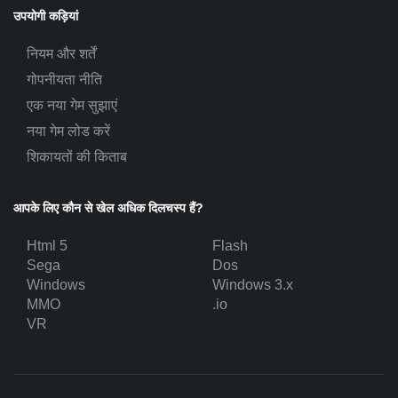
उपयोगी कड़ियां
नियम और शर्तें
गोपनीयता नीति
एक नया गेम सुझाएं
नया गेम लोड करें
शिकायतों की किताब
आपके लिए कौन से खेल अधिक दिलचस्प हैं?
Html 5
Flash
Sega
Dos
Windows
Windows 3.x
MMO
.io
VR