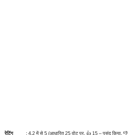
रेटिंग
: 4.2 में से 5 (आधारित 25 वोट पर. 👍 15 – पसंद किया, 👎