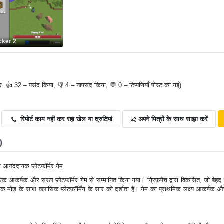
cker 2
र. 👍 32 – पसंद किया, 👎 4 – नापसंद किया, 💬 0 – टिप्पणियाँ पोस्ट की गईं)
अपने मित्रों के साथ साझा करें
रिपोर्ट काम नहीं कर रहा खेल या त्रुटियां
0)
आनंददायक प्लेटफ़ॉर्मर गेम
क आकर्षक और सरल प्लेटफ़ॉर्मर गेम से सम्मानित किया गया। ग्रिफ़पैच द्वारा विकसित, जो बेहद
क मोड़ के साथ क्लासिक प्लेटफ़ॉर्मिंग के सार को दर्शाता है। गेम का प्राथमिक लक्ष्य आकर्षक और 