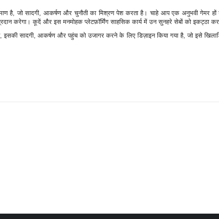
प्रमाण है, जो सादगी, आकर्षण और चुनौती का मिश्रण पेश करता है। चाहे आप एक अनुभवी गेमर 
न प्रदान करेगा। कूदें और इस मनमोहक प्लेटफ़ॉर्मिंग साहसिक कार्य में उन सुनहरे सेबों को इकट्ठा करन
इसकी सादगी, आकर्षण और पहुंच को उजागर करने के लिए डिज़ाइन किया गया है, जो इसे खिलाड़ि